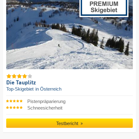
Die Tauplitz
Top-Skigebiet
in Österreich
Pistenpräparierung
Schneesicherheit
Testbericht