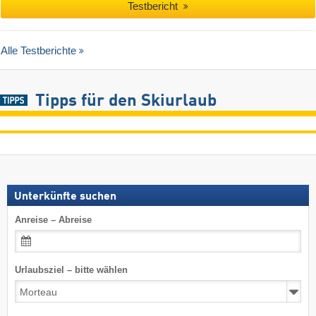
Testbericht
Alle Testberichte
Tipps für den Skiurlaub
Unterkünfte suchen
Anreise – Abreise
Urlaubsziel – bitte wählen