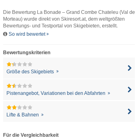
Die Bewertung La Bonade – Grand Combe Chateleu (Val de
Morteau) wurde direkt von
Skiresort.at
, dem weltgrößten
Bewertungs- und Testportal von Skigebieten, erstellt.
So wird bewertet
Bewertungskriterien
Größe des Skigebiets
Pistenangebot, Variationen bei den Abfahrten
Lifte & Bahnen
Für die Vergleichbarkeit