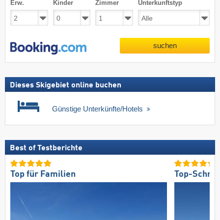
Erw.
Kinder
Zimmer
Unterkunftstyp
suchen
Dieses Skigebiet online buchen
Günstige Unterkünfte/Hotels
Best of Testberichte
Top für Familien
Top-Schnee