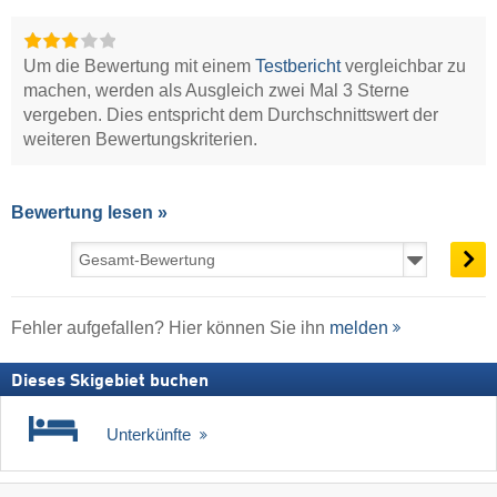
Um die Bewertung mit einem
Testbericht
vergleichbar zu
machen, werden als Ausgleich zwei Mal 3 Sterne
vergeben. Dies entspricht dem Durchschnittswert der
weiteren Bewertungskriterien.
Bewertung lesen »
Fehler aufgefallen? Hier können Sie ihn
melden
Dieses Skigebiet buchen
Unterkünfte