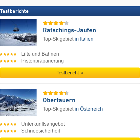
Testberichte
Ratschings-Jaufen
Top-Skigebiet
in Italien
Lifte und Bahnen
Pistenpräparierung
Testbericht
Obertauern
Top-Skigebiet
in Österreich
Unterkunftsangebot
Schneesicherheit