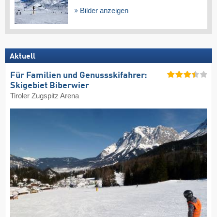
Bilder anzeigen
Aktuell
Für Familien und Genussskifahrer:
Skigebiet Biberwier
Tiroler Zugspitz Arena