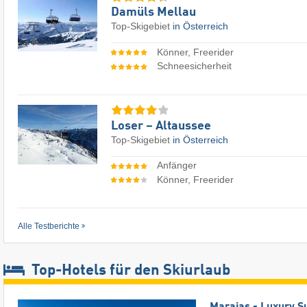
Damüls Mellau
Top-Skigebiet
in Österreich
Könner, Freerider
Schneesicherheit
Loser – Altaussee
Top-Skigebiet
in Österreich
Anfänger
Könner, Freerider
Alle Testberichte
Top-Hotels für den Skiurlaub