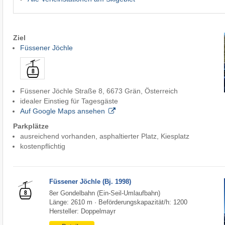
Ziel
Füssener Jöchle
Füssener Jöchle Straße 8, 6673 Grän, Österreich
idealer Einstieg für Tagesgäste
Auf Google Maps ansehen
Parkplätze
ausreichend vorhanden, asphaltierter Platz, Kiesplatz
kostenpflichtig
Füssener Jöchle (Bj. 1998)
8er Gondelbahn (Ein-Seil-Umlaufbahn)
Länge: 2610 m · Beförderungskapazität/h: 1200
Hersteller: Doppelmayr