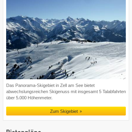
Das Panorama-Skigebiet in Zell am See bietet
abwechslungsreichen Skigenuss mit insgesamt 5 Talabfahrten
über 5.000 Höhenmeter.
Zum Skigebiet