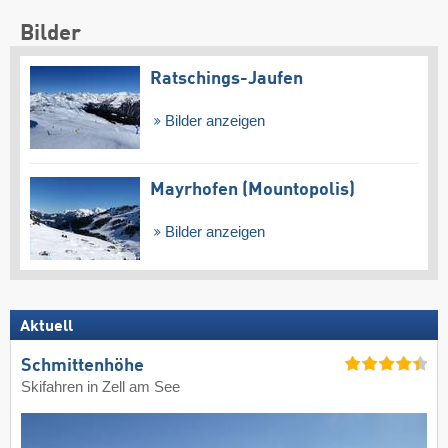
Bilder
Ratschings-Jaufen
Bilder anzeigen
Mayrhofen (Mountopolis)
Bilder anzeigen
Aktuell
Schmittenhöhe
Skifahren in Zell am See