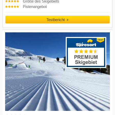
Größe des Skigebiets
Pistenangebot
Testbericht