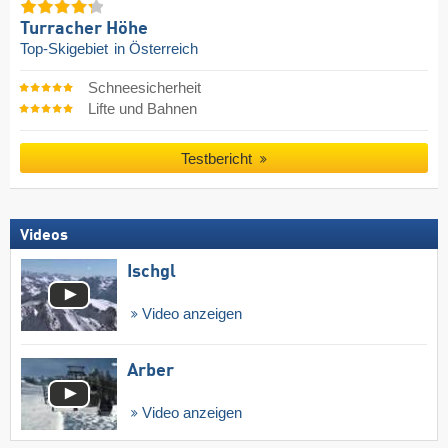
Turracher Höhe
Top-Skigebiet
in Österreich
Schneesicherheit
Lifte und Bahnen
Testbericht
Videos
Ischgl
Video anzeigen
Arber
Video anzeigen