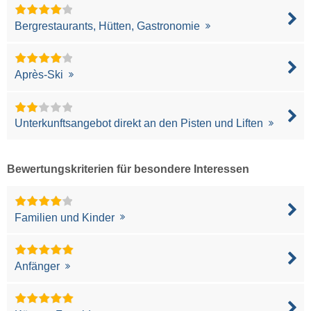
Bergrestaurants, Hütten, Gastronomie
Après-Ski
Unterkunftsangebot direkt an den Pisten und Liften
Bewertungskriterien für besondere Interessen
Familien und Kinder
Anfänger