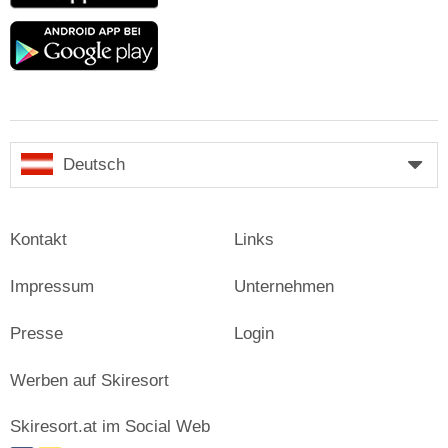
Google
play
Deutsch
Kontakt
Links
Impressum
Unternehmen
Presse
Login
Werben auf Skiresort
Skiresort.at im Social Web