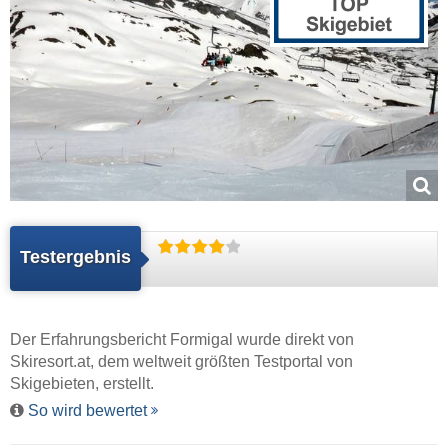
Testergebnis
Der Erfahrungsbericht Formigal wurde direkt von
Skiresort.at
, dem weltweit größten Testportal von
Skigebieten, erstellt.
So wird bewertet