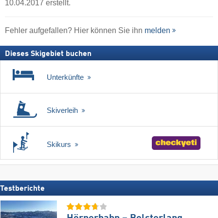
10.04.2017 erstellt.
Fehler aufgefallen? Hier können Sie ihn
melden
Dieses Skigebiet buchen
Unterkünfte
Skiverleih
Skikurs
Testberichte