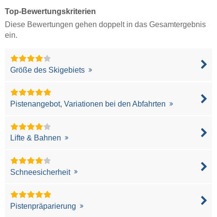
Top-Bewertungskriterien
Diese Bewertungen gehen doppelt in das Gesamtergebnis
ein.
Größe des Skigebiets
Pistenangebot, Variationen bei den Abfahrten
Lifte & Bahnen
Schneesicherheit
Pistenpräparierung