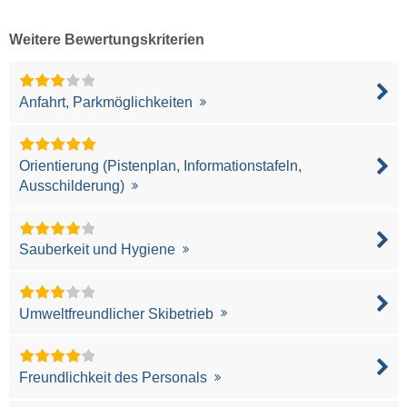
Weitere Bewertungskriterien
Anfahrt, Parkmöglichkeiten
Orientierung (Pistenplan, Informationstafeln,
Ausschilderung)
Sauberkeit und Hygiene
Umweltfreundlicher Skibetrieb
Freundlichkeit des Personals