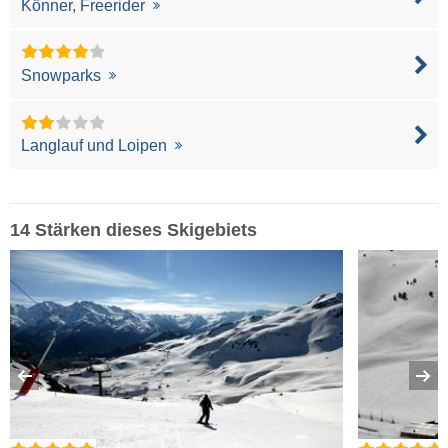
Könner, Freerider
Snowparks
Langlauf und Loipen
14 Stärken dieses Skigebiets