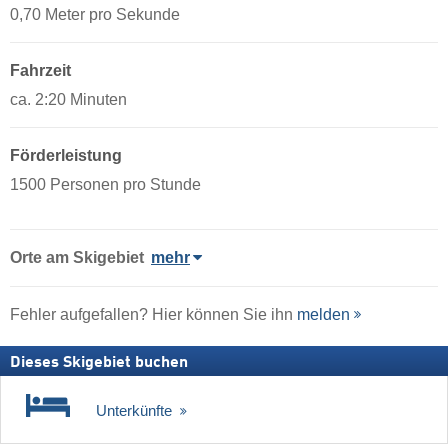
0,70 Meter pro Sekunde
Fahrzeit
ca. 2:20 Minuten
Förderleistung
1500 Personen pro Stunde
Orte am Skigebiet
mehr
Fehler aufgefallen? Hier können Sie ihn
melden
Dieses Skigebiet buchen
Unterkünfte