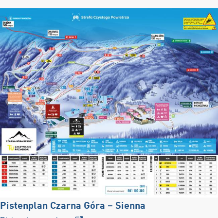
Pistenplan Czarna Góra – Sienna