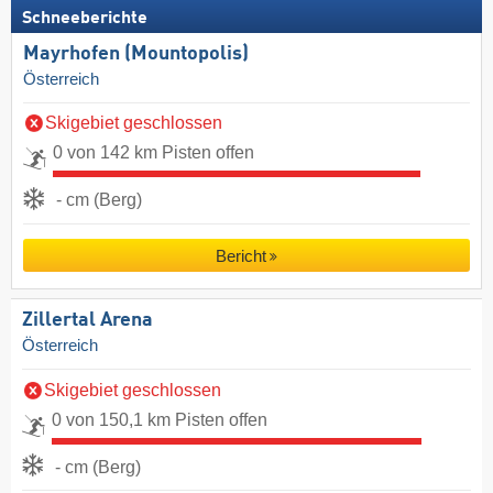
Schneeberichte
Mayrhofen (Mountopolis)
Österreich
Skigebiet geschlossen
0 von 142 km Pisten offen
- cm (Berg)
Bericht
Zillertal Arena
Österreich
Skigebiet geschlossen
0 von 150,1 km Pisten offen
- cm (Berg)