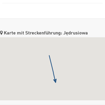
Karte mit Streckenführung: Jędrusiowa