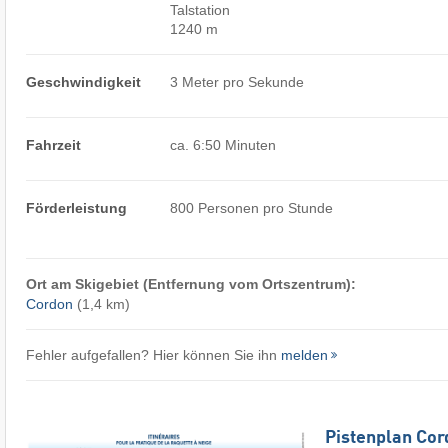
Talstation
1240 m
Geschwindigkeit
3 Meter pro Sekunde
Fahrzeit
ca. 6:50 Minuten
Förderleistung
800 Personen pro Stunde
Ort am Skigebiet (Entfernung vom Ortszentrum):
Cordon
(1,4 km)
Fehler aufgefallen? Hier können Sie ihn
melden
Pistenplan Cor