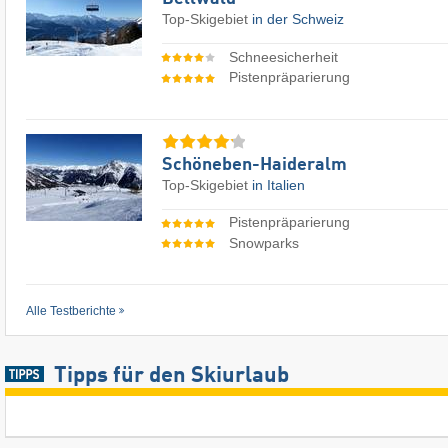
Top-Skigebiet
in der Schweiz
Schneesicherheit
Pistenpräparierung
Schöneben-Haideralm
Top-Skigebiet
in Italien
Pistenpräparierung
Snowparks
Alle Testberichte
Tipps für den Skiurlaub