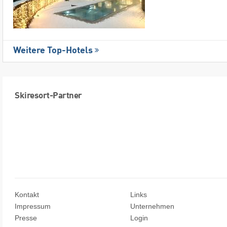
Weitere Top-Hotels
Skiresort-Partner
Kontakt
Links
Impressum
Unternehmen
Presse
Login