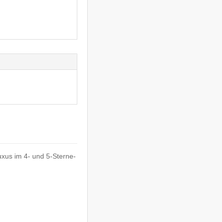
xus im 4- und 5-Sterne-