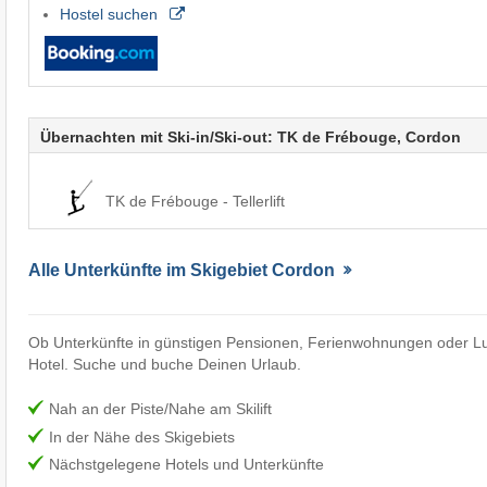
Hostel suchen
Übernachten mit Ski-in/Ski-out: TK de Frébouge, Cordon
TK de Frébouge - Tellerlift
Alle Unterkünfte im Skigebiet Cordon
Ob Unterkünfte in günstigen Pensionen, Ferienwohnungen oder Lu
Hotel. Suche und buche Deinen Urlaub.
Nah an der Piste/Nahe am Skilift
In der Nähe des Skigebiets
Nächstgelegene Hotels und Unterkünfte