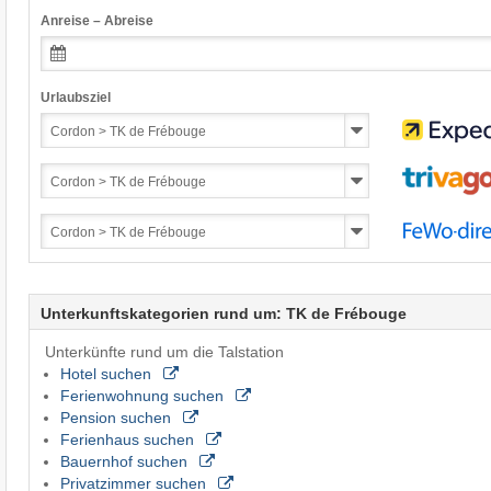
Anreise – Abreise
Urlaubsziel
Unterkunftskategorien rund um: TK de Frébouge
Unterkünfte rund um die Talstation
Hotel suchen
Ferienwohnung suchen
Pension suchen
Ferienhaus suchen
Bauernhof suchen
Privatzimmer suchen