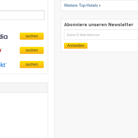
Weitere Top-Hotels
Abonniere unseren Newsletter
E-
Mail
Anmelden