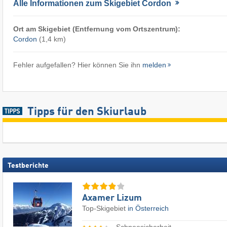
Alle Informationen zum Skigebiet Cordon
Ort am Skigebiet (Entfernung vom Ortszentrum):
Cordon
(1,4 km)
Fehler aufgefallen? Hier können Sie ihn
melden
Tipps für den Skiurlaub
Testberichte
Axamer Lizum
Top-Skigebiet
in Österreich