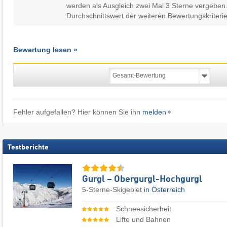
werden als Ausgleich zwei Mal 3 Sterne vergeben.
Durchschnittswert der weiteren Bewertungskriterie
Bewertung lesen »
Fehler aufgefallen? Hier können Sie ihn
melden
Testberichte
Gurgl – Obergurgl-Hochgurgl
5-Sterne-Skigebiet
in Österreich
Schneesicherheit
Lifte und Bahnen