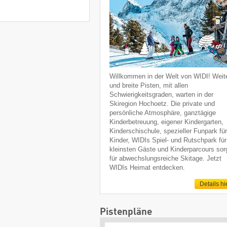
Willkommen in der Welt von WIDI! Weit
und breite Pisten, mit allen
Schwierigkeitsgraden, warten in der
Skiregion Hochoetz. Die private und
persönliche Atmosphäre, ganztägige
Kinderbetreuung, eigener Kindergarten,
Kinderschischule, spezieller Funpark fü
Kinder, WIDIs Spiel- und Rutschpark für
kleinsten Gäste und Kinderparcours sor
für abwechslungsreiche Skitage. Jetzt
WIDIs Heimat entdecken.
Details hi
Pistenpläne