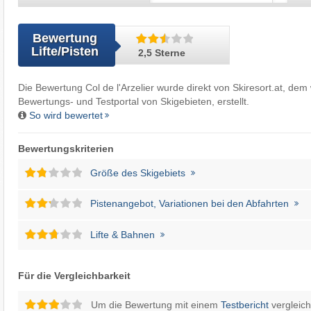
Bewertung
Lifte/Pisten
2,5 Sterne
Die Bewertung Col de l'Arzelier wurde direkt von
Skiresort.at
, dem 
Bewertungs- und Testportal von Skigebieten, erstellt.
So wird bewertet
Bewertungskriterien
Größe des Skigebiets
Pistenangebot, Variationen bei den Abfahrten
Lifte & Bahnen
Für die Vergleichbarkeit
Um die Bewertung mit einem
Testbericht
vergleic