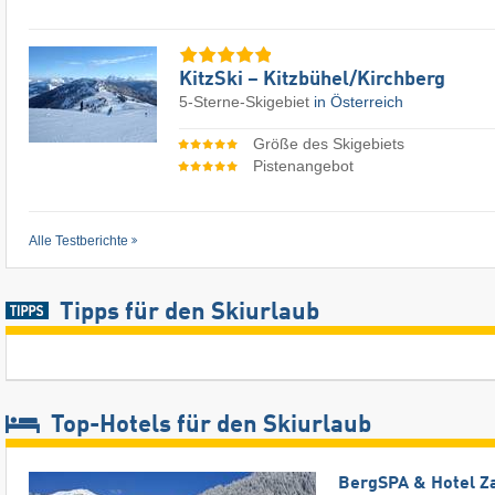
KitzSki – Kitzbühel/​Kirchberg
5-Sterne-Skigebiet
in Österreich
Größe des Skigebiets
Pistenangebot
Alle Testberichte
Tipps für den Skiurlaub
Top-Hotels für den Skiurlaub
BergSPA & Hotel Z