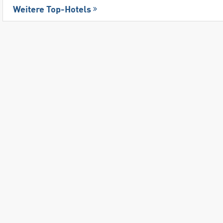
Weitere Top-Hotels