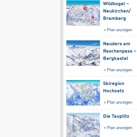
Wildkogel –
Neukirchen/​
Bramberg
Plan anzeigen
Nauders am
Reschenpass –
Bergkastel
Plan anzeigen
Skiregion
Hochoetz
Plan anzeigen
Die Tauplitz
Plan anzeigen