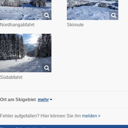
Nordhangabfahrt
Skiroute
Südabfahrt
Ort
am Skigebiet
mehr
Fehler aufgefallen? Hier können Sie ihn
melden