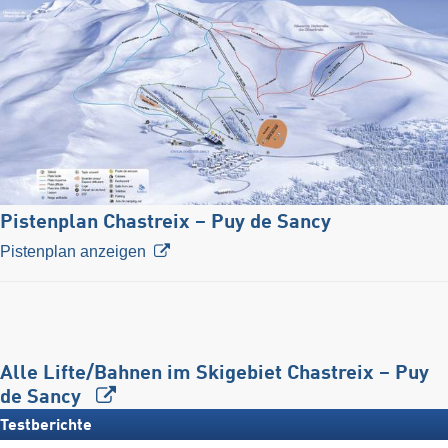
Pistenplan Chastreix – Puy de Sancy
Pistenplan anzeigen
Alle Lifte/Bahnen im Skigebiet Chastreix – Puy
de Sancy
Testberichte