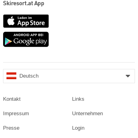
Skiresort.at App
App
Store
Google
play
Deutsch
Kontakt
Links
Impressum
Unternehmen
Presse
Login