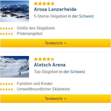
Arosa Lenzerheide
5-Sterne-Skigebiet
in der Schweiz
Größe des Skigebiets
Pistenangebot
Testbericht
Aletsch Arena
Top-Skigebiet
in der Schweiz
Familien und Kinder
Umweltfreundlicher Skibetrieb
Testbericht