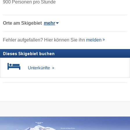
900 Personen pro Stunde
Orte am Skigebiet
mehr
Fehler aufgefallen? Hier können Sie ihn
melden
Dieses Skigebiet buchen
Unterkünfte