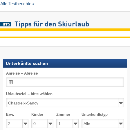
Alle Testberichte
Tipps für den Skiurlaub
Unterkünfte suchen
Anreise – Abreise
Urlaubsziel – bitte wählen
Erw.
Kinder
Zimmer
Unterkunftstyp