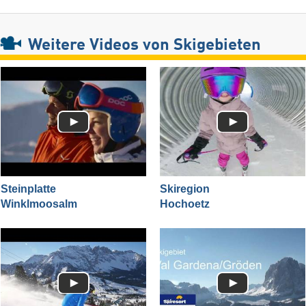
Weitere Videos von Skigebieten
Steinplatte
Skiregion
Winklmoosalm
Hochoetz