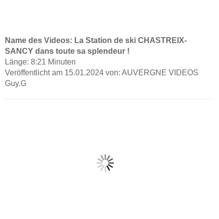
Name des Videos: La Station de ski CHASTREIX-
SANCY dans toute sa splendeur !
Länge: 8:21 Minuten
Veröffentlicht am 15.01.2024 von: AUVERGNE VIDEOS
Guy.G