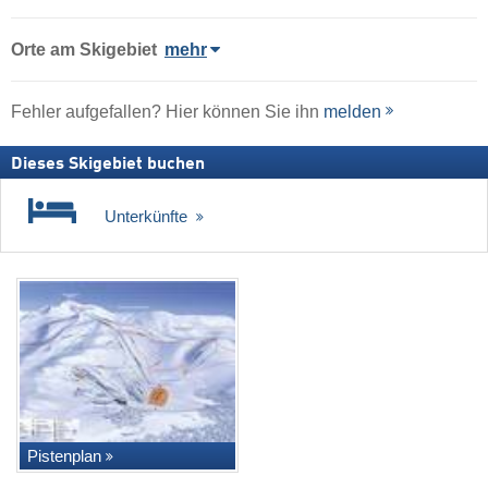
Orte am Skigebiet
mehr
Fehler aufgefallen? Hier können Sie ihn
melden
Dieses Skigebiet buchen
Unterkünfte
Pistenplan