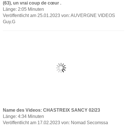
(63), un vrai coup de cœur .
Länge: 2:05 Minuten
Veröffentlicht am 25.01.2023 von: AUVERGNE VIDEOS
Guy.G
Name des Videos: CHASTREIX SANCY 02/23
Länge: 4:34 Minuten
Veröffentlicht am 17.02.2023 von: Nomad Secomssa