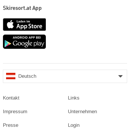
Skiresort.at App
App
Store
Google
play
Deutsch
Kontakt
Links
Impressum
Unternehmen
Presse
Login