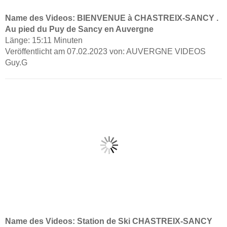
Name des Videos: BIENVENUE à CHASTREIX-SANCY .
Au pied du Puy de Sancy en Auvergne
Länge: 15:11 Minuten
Veröffentlicht am 07.02.2023 von: AUVERGNE VIDEOS
Guy.G
Name des Videos: Station de Ski CHASTREIX-SANCY