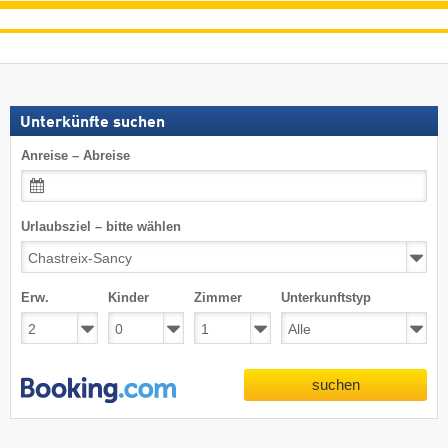
Unterkünfte suchen
Anreise – Abreise
Urlaubsziel – bitte wählen
Erw.
Kinder
Zimmer
Unterkunftstyp
suchen