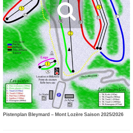
Pistenplan Bleymard – Mont Lozère Saison 2025/2026