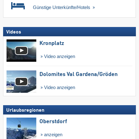
Günstige Unterkünfte/Hotels
Videos
Kronplatz
Video anzeigen
Dolomites Val Gardena/​Gröden
Video anzeigen
Urlaubsregionen
Oberstdorf
anzeigen