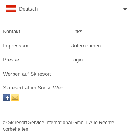
Deutsch
Kontakt
Links
Impressum
Unternehmen
Presse
Login
Werben auf Skiresort
Skiresort.at im Social Web
facebook
newsletter
© Skiresort Service International GmbH. Alle Rechte
vorbehalten.