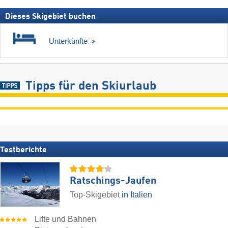
Dieses Skigebiet buchen
Unterkünfte
Tipps für den Skiurlaub
Testberichte
Ratschings-Jaufen
Top-Skigebiet
in Italien
Lifte und Bahnen