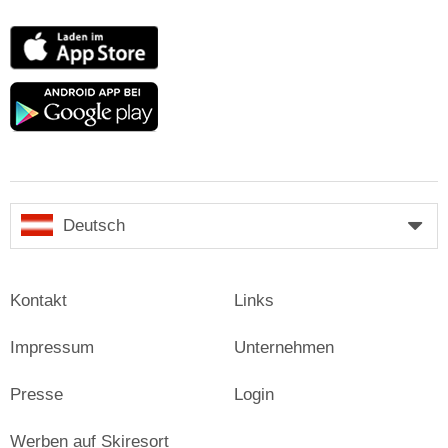
App
Store
Google
play
Deutsch
Kontakt
Links
Impressum
Unternehmen
Presse
Login
Werben auf Skiresort