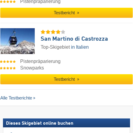
Pistenpräparierung
Testbericht
San Martino di Castrozza
Top-Skigebiet
in Italien
Pistenpräparierung
Snowparks
Testbericht
Alle Testberichte
Dieses Skigebiet online buchen