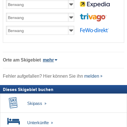
Orte am Skigebiet
mehr
Fehler aufgefallen? Hier können Sie ihn
melden
Dieses Skigebiet buchen
Skipass
Unterkünfte