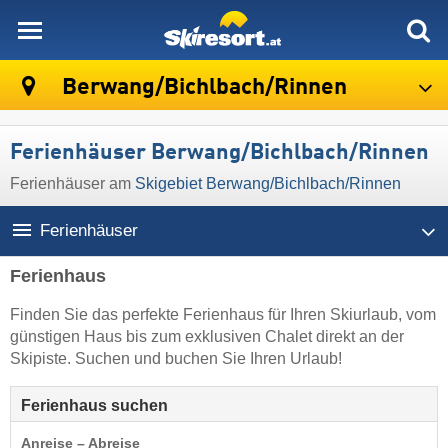
skiresort
Berwang/​Bichlbach/​Rinnen
Ferienhäuser Berwang/​Bichlbach/​Rinnen
Ferienhäuser am
Skigebiet Berwang/​Bichlbach/​Rinnen
Ferienhäuser
Ferienhaus
Finden Sie das perfekte Ferienhaus für Ihren Skiurlaub, vom
günstigen Haus bis zum exklusiven Chalet direkt an der
Skipiste. Suchen und buchen Sie Ihren Urlaub!
Ferienhaus suchen
Anreise – Abreise