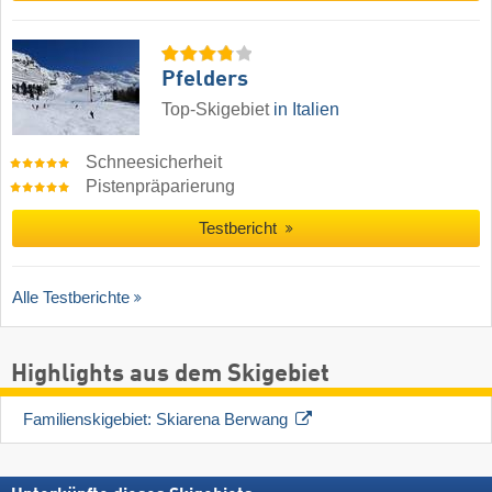
Pfelders
Top-Skigebiet
in Italien
Schneesicherheit
Pistenpräparierung
Testbericht
Alle Testberichte
Highlights aus dem Skigebiet
Familienskigebiet: Skiarena Berwang