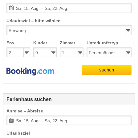
Sa, 15. Aug. – Sa, 22. Aug.
Urlaubsziel – bitte wählen
Erw.
Kinder
Zimmer
Unterkunftstyp
suchen
Ferienhaus suchen
Anreise – Abreise
Sa, 15. Aug. – Sa, 22. Aug.
Urlaubsziel