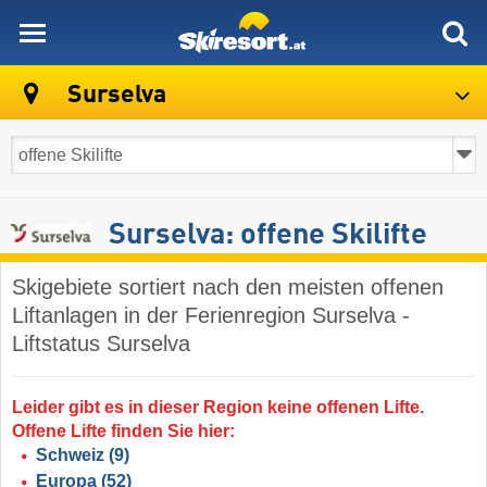
skiresort
Surselva
Surselva: offene Skilifte
Skigebiete sortiert nach den meisten offenen
Liftanlagen in der Ferienregion Surselva -
Liftstatus Surselva
Leider gibt es in dieser Region keine offenen Lifte.
Offene Lifte finden Sie hier:
Schweiz
(9)
Europa
(52)