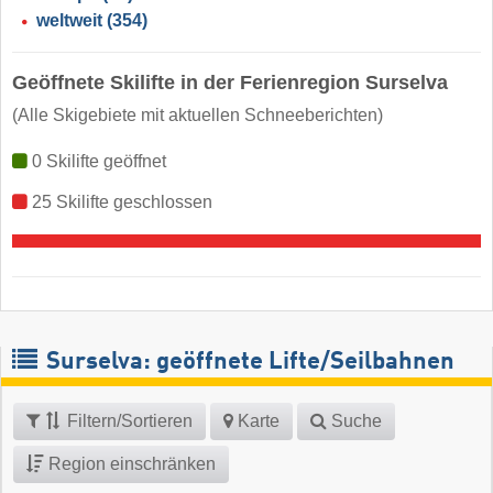
weltweit
(354)
Geöffnete Skilifte in der Ferienregion Surselva
(Alle Skigebiete mit aktuellen Schneeberichten)
0 Skilifte geöffnet
25 Skilifte geschlossen
Surselva: geöffnete Lifte/Seilbahnen
Filtern/Sortieren
Karte
Suche
Region einschränken