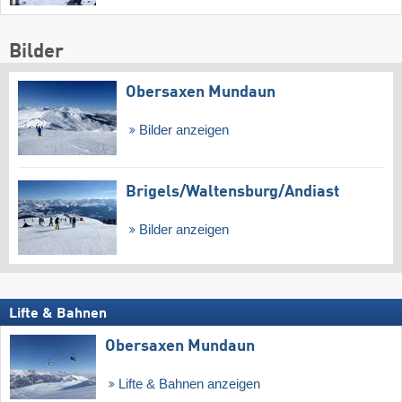
Bilder
Obersaxen Mundaun
Bilder anzeigen
Brigels/​Waltensburg/​Andiast
Bilder anzeigen
Lifte & Bahnen
Obersaxen Mundaun
Lifte & Bahnen anzeigen