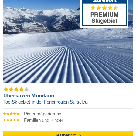
Obersaxen Mundaun
Top-Skigebiet
in der Ferienregion Surselva
Pistenpräparierung
Familien und Kinder
Testbericht