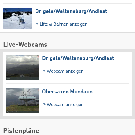
Brigels/​Waltensburg/​Andiast
Lifte & Bahnen anzeigen
Live-Webcams
Brigels/​Waltensburg/​Andiast
Webcam anzeigen
Obersaxen Mundaun
Webcam anzeigen
Pistenpläne