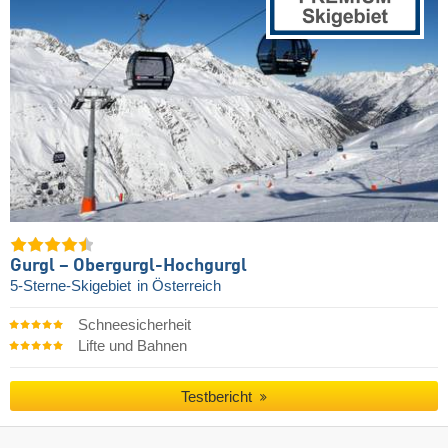
Gurgl – Obergurgl-Hochgurgl
5-Sterne-Skigebiet
in Österreich
Schneesicherheit
Lifte und Bahnen
Testbericht