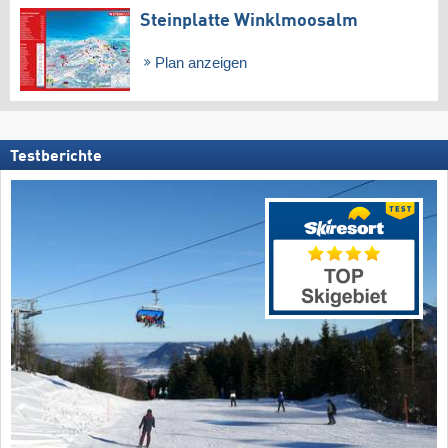
Steinplatte Winklmoosalm
Plan anzeigen
Testberichte