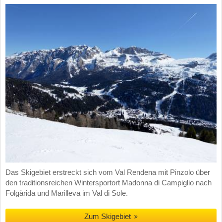
Das Skigebiet erstreckt sich vom Val Rendena mit Pinzolo über
den traditionsreichen Wintersportort Madonna di Campiglio nach
Folgàrida und Marilleva im Val di Sole.
Zum Skigebiet