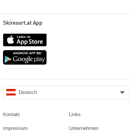
Skiresort.at App
App
Store
Google
play
Deutsch
Kontakt
Links
Impressum
Unternehmen