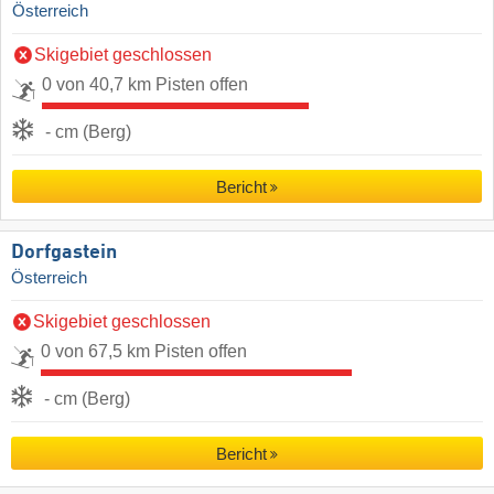
Österreich
Skigebiet geschlossen
0 von 40,7 km Pisten offen
- cm (Berg)
Bericht
Dorfgastein
Österreich
Skigebiet geschlossen
0 von 67,5 km Pisten offen
- cm (Berg)
Bericht