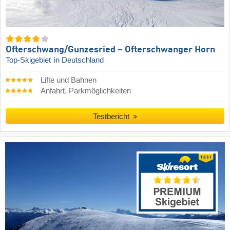
Ofterschwang/​Gunzesried – Ofterschwanger Horn
Top-Skigebiet
in Deutschland
Lifte und Bahnen
Anfahrt, Parkmöglichkeiten
Testbericht