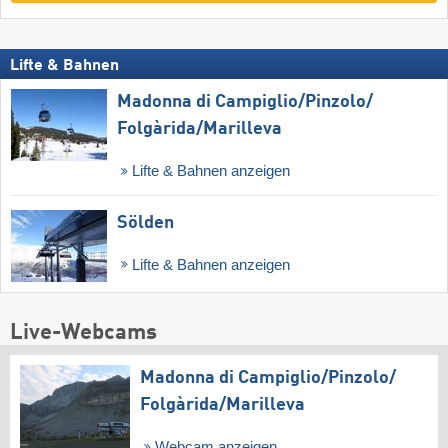
Lifte & Bahnen
Madonna di Campiglio/​Pinzolo/​
Folgàrida/​Marilleva
Lifte & Bahnen anzeigen
Sölden
Lifte & Bahnen anzeigen
Live-Webcams
Madonna di Campiglio/​Pinzolo/​
Folgàrida/​Marilleva
Webcam anzeigen