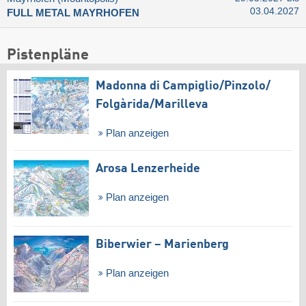
03.04.2027
FULL METAL MAYRHOFEN
Pistenpläne
Madonna di Campiglio/​Pinzolo/​
Folgàrida/​Marilleva
Plan anzeigen
Arosa Lenzerheide
Plan anzeigen
Biberwier – Marienberg
Plan anzeigen