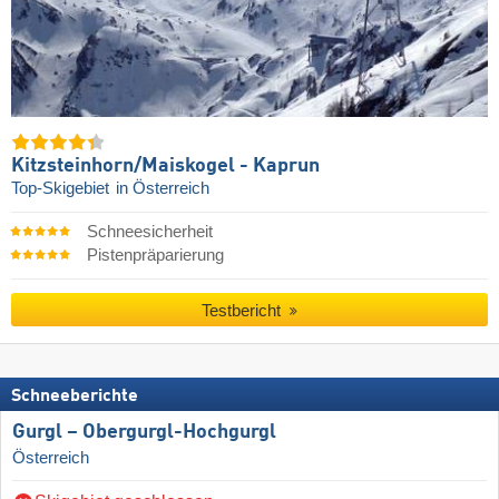
Kitzsteinhorn/​Maiskogel - Kaprun
Top-Skigebiet
in Österreich
Schneesicherheit
Pistenpräparierung
Testbericht
Schneeberichte
Gurgl – Obergurgl-Hochgurgl
Österreich