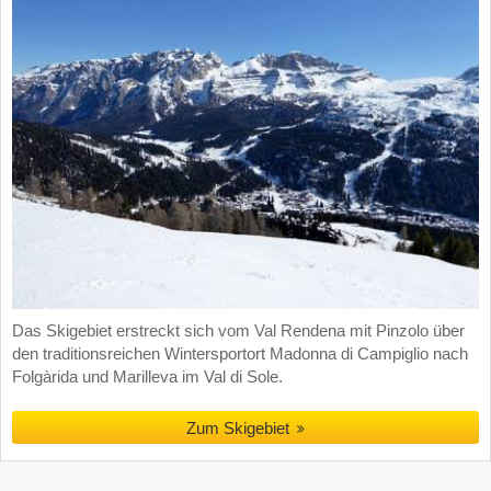
Das Skigebiet erstreckt sich vom Val Rendena mit Pinzolo über
den traditionsreichen Wintersportort Madonna di Campiglio nach
Folgàrida und Marilleva im Val di Sole.
Zum Skigebiet