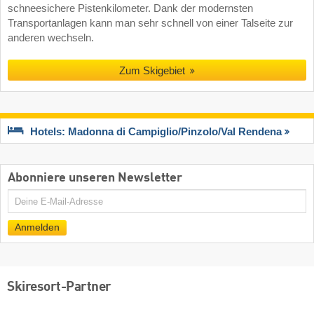
schneesichere Pistenkilometer. Dank der modernsten
Transportanlagen kann man sehr schnell von einer Talseite zur
anderen wechseln.
Zum Skigebiet
Hotels: Madonna di Campiglio/​Pinzolo/​Val Rendena
Abonniere unseren Newsletter
E-
Mail
Anmelden
Skiresort-Partner