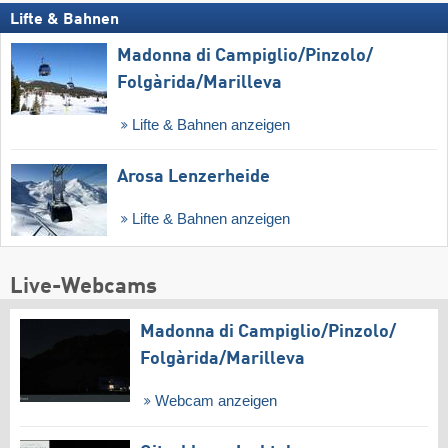
Lifte & Bahnen
Madonna di Campiglio/​Pinzolo/​
Folgàrida/​Marilleva
Lifte & Bahnen anzeigen
Arosa Lenzerheide
Lifte & Bahnen anzeigen
Live-Webcams
Madonna di Campiglio/​Pinzolo/​
Folgàrida/​Marilleva
Webcam anzeigen