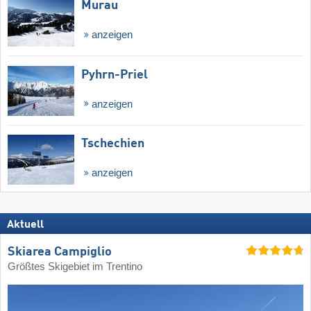
Murau
anzeigen
Pyhrn-Priel
anzeigen
Tschechien
anzeigen
Aktuell
Skiarea Campiglio
Größtes Skigebiet im Trentino