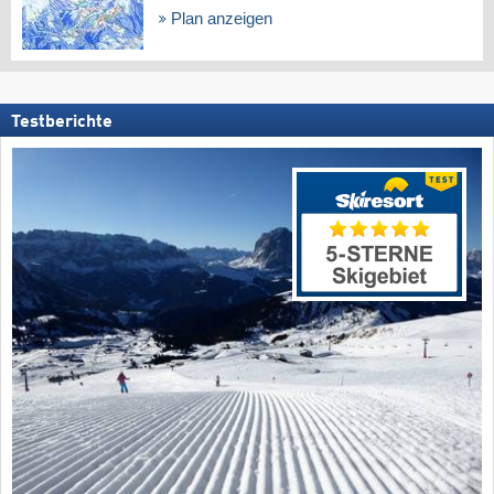
Plan anzeigen
Testberichte