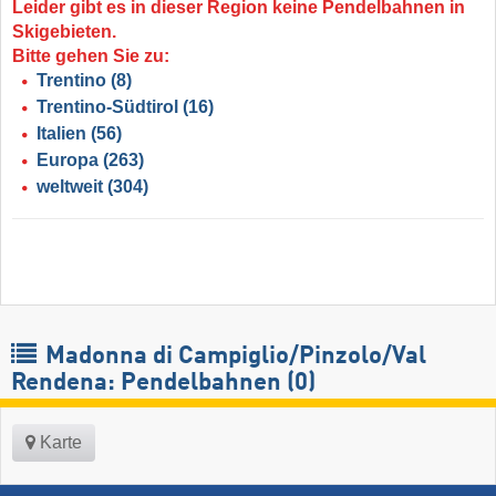
Leider gibt es in dieser Region keine Pendelbahnen in
Skigebieten.
Bitte gehen Sie zu:
Trentino
(8)
Trentino-Südtirol
(16)
Italien
(56)
Europa
(263)
weltweit
(304)
Madonna di Campiglio/​Pinzolo/​Val
Rendena: Pendelbahnen (0)
Karte