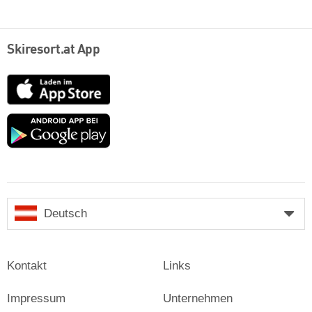
Skiresort.at App
App
Store
Google
play
Deutsch
Kontakt
Links
Impressum
Unternehmen