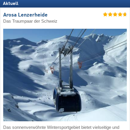
Aktuell
Arosa Lenzerheide
Das Traumpaar der Schweiz
Das sonnenverwöhnte Wintersportgebiet bietet vielseitige und