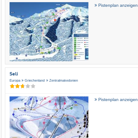
Pistenplan anzeigen
Seli
Europa
Griechenland
Zentralmakedonien
Pistenplan anzeigen