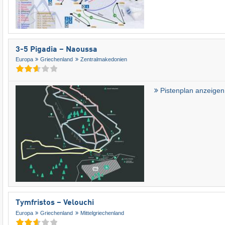
3-5 Pigadia – Naoussa
Europa
Griechenland
Zentralmakedonien
Pistenplan anzeigen
Tymfristos – Velouchi
Europa
Griechenland
Mittelgriechenland