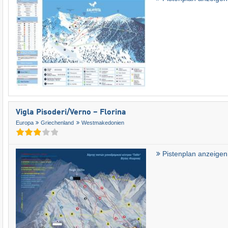
Vigla Pisoderi/​Verno – Florina
Europa
Griechenland
Westmakedonien
Pistenplan anzeigen