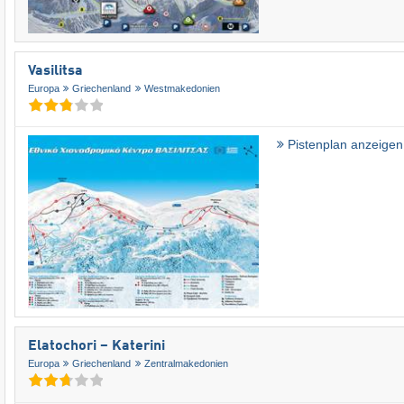
Vasilitsa
Europa
Griechenland
Westmakedonien
Pistenplan anzeigen
Elatochori – Katerini
Europa
Griechenland
Zentralmakedonien