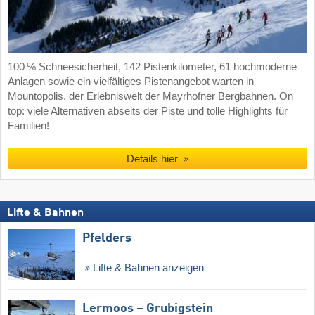
100 % Schneesicherheit, 142 Pistenkilometer, 61 hochmoderne
Anlagen sowie ein vielfältiges Pistenangebot warten in
Mountopolis, der Erlebniswelt der Mayrhofner Bergbahnen. On
top: viele Alternativen abseits der Piste und tolle Highlights für
Familien!
Details hier
Lifte & Bahnen
Pfelders
Lifte & Bahnen anzeigen
Lermoos – Grubigstein