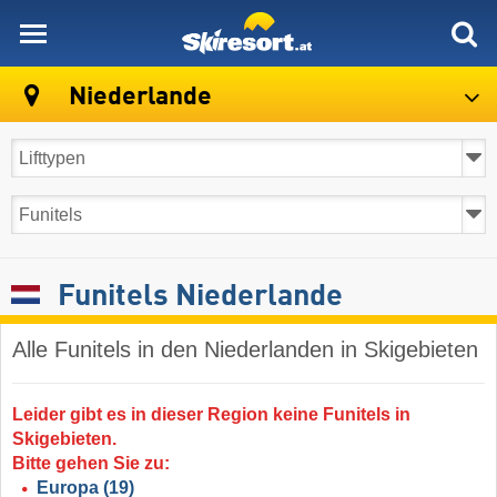
skiresort
Niederlande
Funitels Niederlande
Alle Funitels in den Niederlanden in Skigebieten
Leider gibt es in dieser Region keine Funitels in
Skigebieten.
Bitte gehen Sie zu:
Europa
(19)