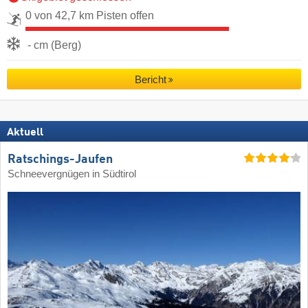
0 von 42,7 km Pisten offen
- cm (Berg)
Bericht
Aktuell
Ratschings-Jaufen
Schneevergnügen in Südtirol