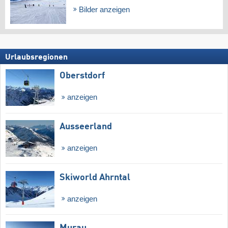
Bilder anzeigen
Urlaubsregionen
Oberstdorf
anzeigen
Ausseerland
anzeigen
Skiworld Ahrntal
anzeigen