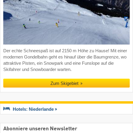
Der echte Schneespaß ist auf 2150 m Höhe zu Hause! Mit einer
modernen Gondelbahn geht es hinauf über die Baumgrenze, wo
attraktive Pisten, ein Snowpark und eine Funslope auf die
Skifahrer und Snowboarder warten.
Zum Skigebiet
Hotels: Niederlande
Abonniere unseren Newsletter