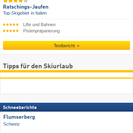
Ratschings-Jaufen
Top-Skigebiet
in Italien
Lifte und Bahnen
Pistenpräparierung
Testbericht
Tipps für den Skiurlaub
Schneeberichte
Flumserberg
Schweiz