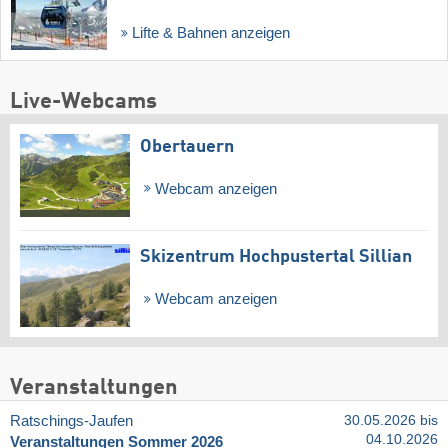
Lifte & Bahnen anzeigen
Live-Webcams
Obertauern
Webcam anzeigen
Skizentrum Hochpustertal Sillian
Webcam anzeigen
Veranstaltungen
Ratschings-Jaufen
30.05.2026 bis
04.10.2026
Veranstaltungen Sommer 2026