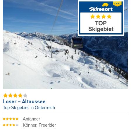
Loser – Altaussee
Top-Skigebiet
in Österreich
Anfänger
Könner, Freerider