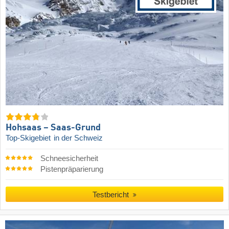
Hohsaas – Saas-Grund
Top-Skigebiet
in der Schweiz
Schneesicherheit
Pistenpräparierung
Testbericht