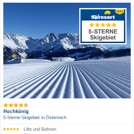
Hochkönig
5-Sterne-Skigebiet
in Österreich
Lifte und Bahnen