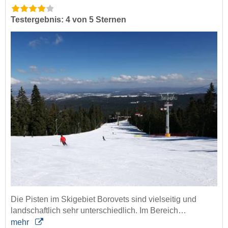
Testergebnis: 4 von 5 Sternen
Die Pisten im Skigebiet Borovets sind vielseitig und
landschaftlich sehr unterschiedlich. Im Bereich…
mehr