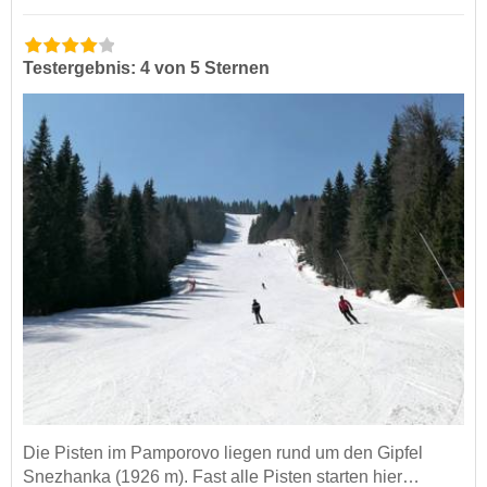
Testergebnis: 4 von 5 Sternen
Die Pisten im Pamporovo liegen rund um den Gipfel
Snezhanka (1926 m). Fast alle Pisten starten hier…