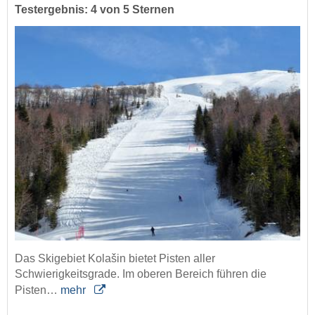
Testergebnis: 4 von 5 Sternen
Das Skigebiet Kolašin bietet Pisten aller
Schwierigkeitsgrade. Im oberen Bereich führen die
Pisten…
mehr