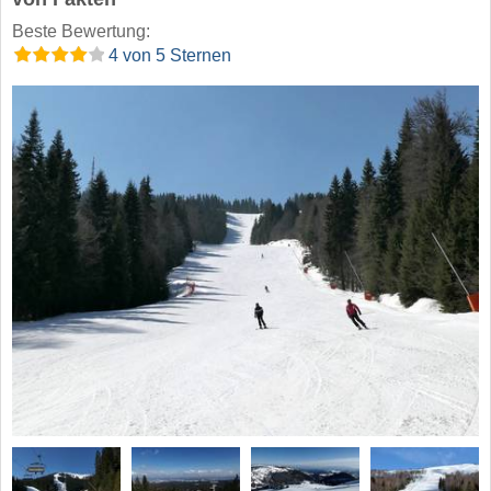
Beste Bewertung:
4 von 5 Sternen