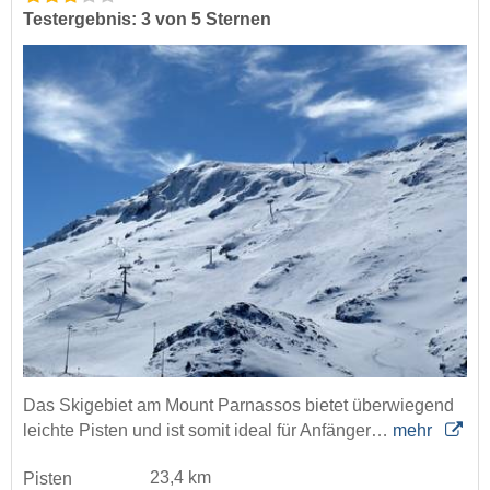
Testergebnis: 3 von 5 Sternen
Das Skigebiet am Mount Parnassos bietet überwiegend
leichte Pisten und ist somit ideal für Anfänger…
mehr
23,4 km
Pisten