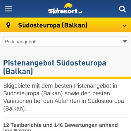
skiresort
Südosteuropa (Balkan)
Pistenangebot Südosteuropa
(Balkan)
Skigebiete mit dem besten Pistenangebot in
Südosteuropa (Balkan) sowie den besten
Variationen bei den Abfahrten in Südosteuropa
(Balkan).
12 Testberichte und 146 Bewertungen anhand
von Fakten