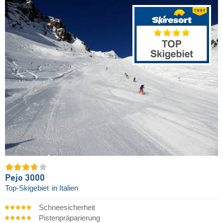
Pejo 3000
Top-Skigebiet
in Italien
Schneesicherheit
Pistenpräparierung