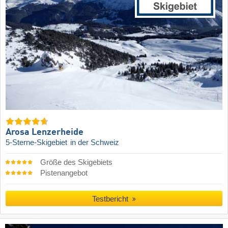
Arosa Lenzerheide
5-Sterne-Skigebiet
in der Schweiz
Größe des Skigebiets
Pistenangebot
Testbericht