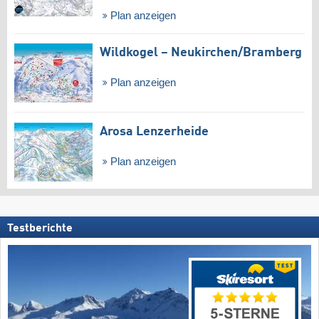
Plan anzeigen
Wildkogel – Neukirchen/​Bramberg
Plan anzeigen
Arosa Lenzerheide
Plan anzeigen
Testberichte