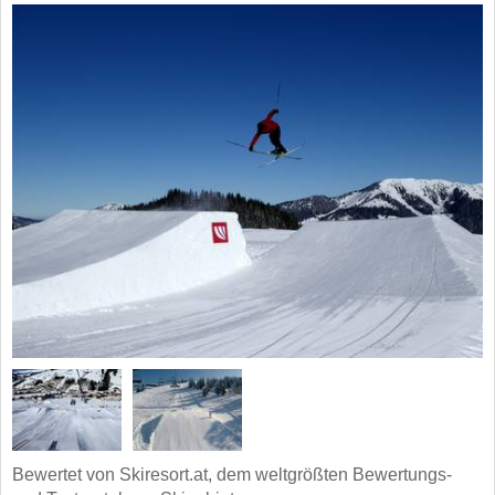
Bewertet von Skiresort.at, dem weltgrößten Bewertungs-