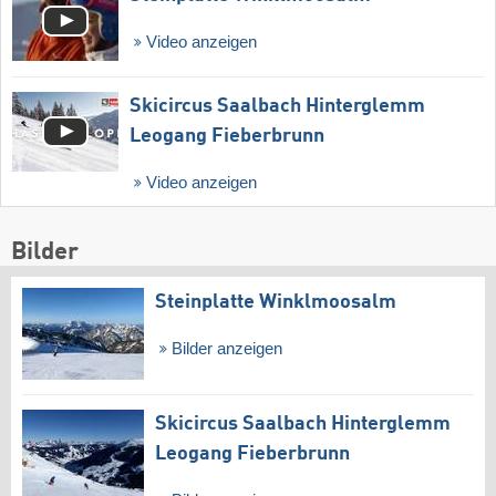
Video anzeigen
Skicircus Saalbach Hinterglemm
Leogang Fieberbrunn
Video anzeigen
Bilder
Steinplatte Winklmoosalm
Bilder anzeigen
Skicircus Saalbach Hinterglemm
Leogang Fieberbrunn