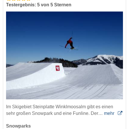
Testergebnis: 5 von 5 Sternen
Im Skigebiet Steinplatte Winklmoosalm gibt es einen
sehr großen Snowpark und eine Funline. Der…
mehr
Snowparks