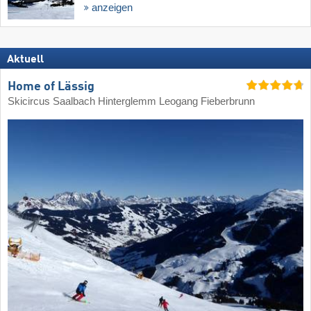
anzeigen
Aktuell
Home of Lässig
Skicircus Saalbach Hinterglemm Leogang Fieberbrunn