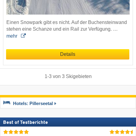
Einen Snowpark gibt es nicht. Auf der Buchensteinwand
stehen eine Schanze und ein Rail zur Verfügung. …
mehr
Details
1
-
3
von
3
Skigebieten
Hotels: Pillerseetal
Best of Testberichte