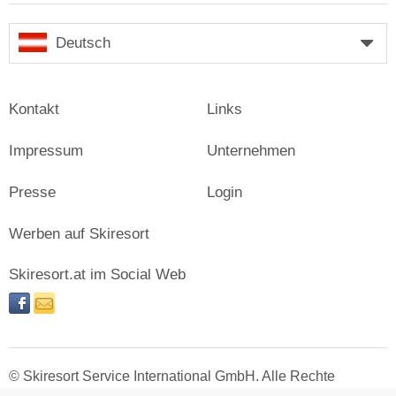
Deutsch
Kontakt
Links
Impressum
Unternehmen
Presse
Login
Werben auf Skiresort
Skiresort.at im Social Web
facebook
newsletter
© Skiresort Service International GmbH. Alle Rechte
vorbehalten.