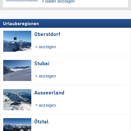
Bilder anzeigen
Urlaubsregionen
Oberstdorf
anzeigen
Stubai
anzeigen
Ausseerland
anzeigen
Ötztal