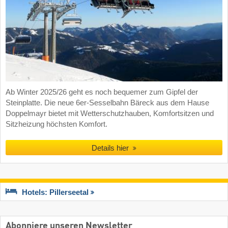
Ab Winter 2025/26 geht es noch bequemer zum Gipfel der
Steinplatte. Die neue 6er-Sesselbahn Bäreck aus dem Hause
Doppelmayr bietet mit Wetterschutzhauben, Komfortsitzen und
Sitzheizung höchsten Komfort.
Details hier
Hotels: Pillerseetal
Abonniere unseren Newsletter