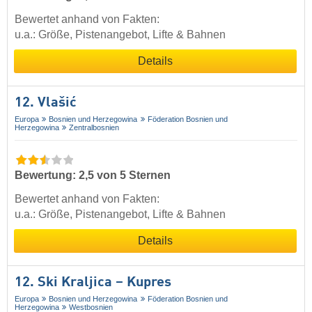
Bewertet anhand von Fakten:
u.a.: Größe, Pistenangebot, Lifte & Bahnen
Details
12. Vlašić
Europa
Bosnien und Herzegowina
Föderation Bosnien und
Herzegowina
Zentralbosnien
Bewertung: 2,5 von 5 Sternen
Bewertet anhand von Fakten:
u.a.: Größe, Pistenangebot, Lifte & Bahnen
Details
12. Ski Kraljica – Kupres
Europa
Bosnien und Herzegowina
Föderation Bosnien und
Herzegowina
Westbosnien