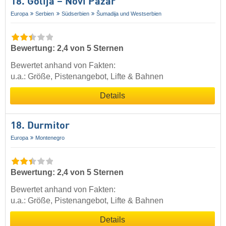
18. Golija – Novi Pazar
Europa
Serbien
Südserbien
Šumadija und Westserbien
Bewertung: 2,4 von 5 Sternen
Bewertet anhand von Fakten:
u.a.: Größe, Pistenangebot, Lifte & Bahnen
Details
18. Durmitor
Europa
Montenegro
Bewertung: 2,4 von 5 Sternen
Bewertet anhand von Fakten:
u.a.: Größe, Pistenangebot, Lifte & Bahnen
Details