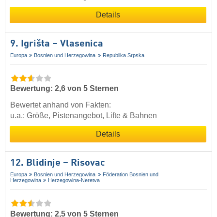
Details
9. Igrišta – Vlasenica
Europa
Bosnien und Herzegowina
Republika Srpska
Bewertung: 2,6 von 5 Sternen
Bewertet anhand von Fakten:
u.a.: Größe, Pistenangebot, Lifte & Bahnen
Details
12. Blidinje – Risovac
Europa
Bosnien und Herzegowina
Föderation Bosnien und
Herzegowina
Herzegowina-Neretva
Bewertung: 2,5 von 5 Sternen