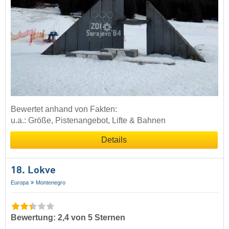
Bewertet anhand von Fakten:
u.a.: Größe, Pistenangebot, Lifte & Bahnen
Details
18. Lokve
Europa
Montenegro
Bewertung: 2,4 von 5 Sternen