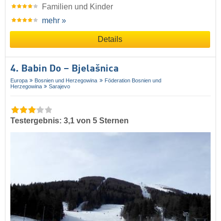
Familien und Kinder
mehr »
Details
4. Babin Do – Bjelašnica
Europa
Bosnien und Herzegowina
Föderation Bosnien und
Herzegowina
Sarajevo
Testergebnis: 3,1 von 5 Sternen