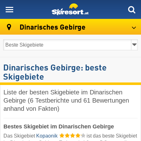
skiresort
Dinarisches Gebirge
Dinarisches Gebirge: beste
Skigebiete
Liste der besten Skigebiete im Dinarischen
Gebirge (6 Testberichte und 61 Bewertungen
anhand von Fakten)
Bestes Skigebiet im Dinarischen Gebirge
Das Skigebiet
Kopaonik
ist das beste Skigebiet