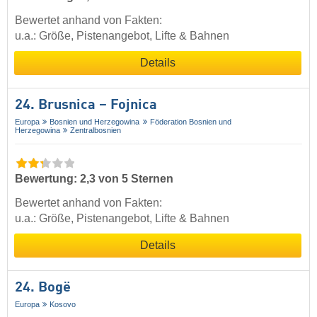
Bewertet anhand von Fakten:
u.a.: Größe, Pistenangebot, Lifte & Bahnen
Details
24. Brusnica – Fojnica
Europa
Bosnien und Herzegowina
Föderation Bosnien und
Herzegowina
Zentralbosnien
Bewertung: 2,3 von 5 Sternen
Bewertet anhand von Fakten:
u.a.: Größe, Pistenangebot, Lifte & Bahnen
Details
24. Bogë
Europa
Kosovo