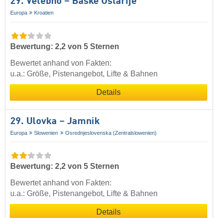
29. Velebno – Baške Oštarije
Europa
Kroatien
Bewertung: 2,2 von 5 Sternen
Bewertet anhand von Fakten:
u.a.: Größe, Pistenangebot, Lifte & Bahnen
Details
29. Ulovka – Jamnik
Europa
Slowenien
Osrednjeslovenska (Zentralslowenien)
Bewertung: 2,2 von 5 Sternen
Bewertet anhand von Fakten:
u.a.: Größe, Pistenangebot, Lifte & Bahnen
Details