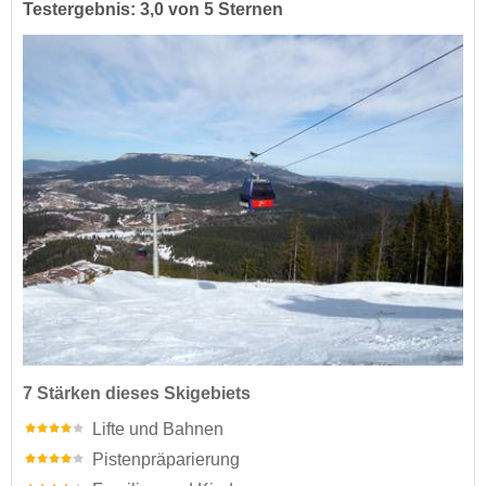
Testergebnis: 3,0 von 5 Sternen
7 Stärken dieses Skigebiets
Lifte und Bahnen
Pistenpräparierung