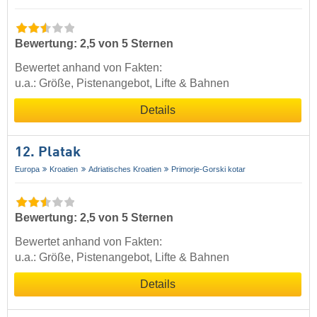
Bewertung: 2,5 von 5 Sternen
Bewertet anhand von Fakten:
u.a.: Größe, Pistenangebot, Lifte & Bahnen
Details
12. Platak
Europa
Kroatien
Adriatisches Kroatien
Primorje-Gorski kotar
Bewertung: 2,5 von 5 Sternen
Bewertet anhand von Fakten:
u.a.: Größe, Pistenangebot, Lifte & Bahnen
Details