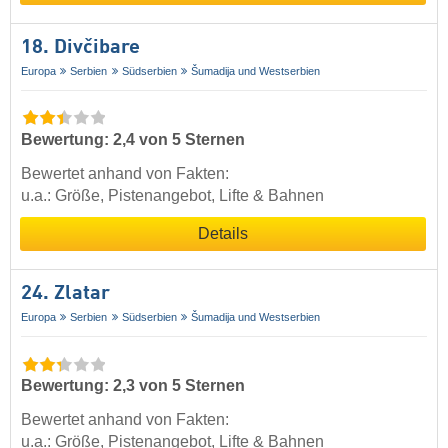
18. Divčibare
Europa
Serbien
Südserbien
Šumadija und Westserbien
Bewertung: 2,4 von 5 Sternen
Bewertet anhand von Fakten:
u.a.: Größe, Pistenangebot, Lifte & Bahnen
Details
24. Zlatar
Europa
Serbien
Südserbien
Šumadija und Westserbien
Bewertung: 2,3 von 5 Sternen
Bewertet anhand von Fakten:
u.a.: Größe, Pistenangebot, Lifte & Bahnen