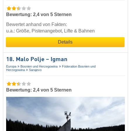
Bewertung: 2,4 von 5 Sternen
Bewertet anhand von Fakten:
u.a.: Größe, Pistenangebot, Lifte & Bahnen
Details
18. Malo Polje – Igman
Europa
Bosnien und Herzegowina
Föderation Bosnien und
Herzegowina
Sarajevo
Bewertung: 2,4 von 5 Sternen