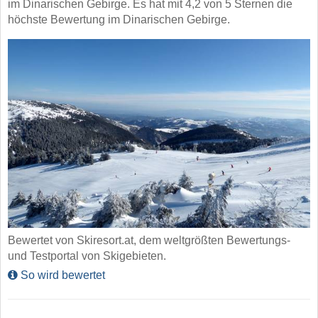
im Dinarischen Gebirge. Es hat mit 4,2 von 5 Sternen die
höchste Bewertung im Dinarischen Gebirge.
Bewertet von Skiresort.at, dem weltgrößten Bewertungs-
und Testportal von Skigebieten.
So wird bewertet