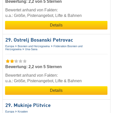
Bewertung: 2,2 von 5 Sternen
Bewertet anhand von Fakten:
u.a.: Größe, Pistenangebot, Lifte & Bahnen
Details
29. Ostrelj Bosanski Petrovac
Europa
Bosnien und Herzegowina
Föderation Bosnien und
Herzegowina
Una-Sana
Bewertung: 2,2 von 5 Sternen
Bewertet anhand von Fakten:
u.a.: Größe, Pistenangebot, Lifte & Bahnen
Details
29. Mukinje Plitvice
Europa
Kroatien