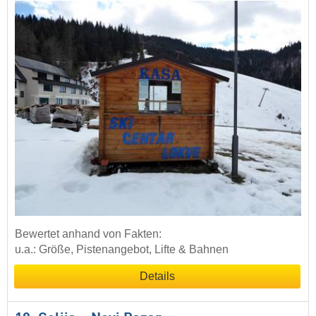
Bewertet anhand von Fakten:
u.a.: Größe, Pistenangebot, Lifte & Bahnen
Details