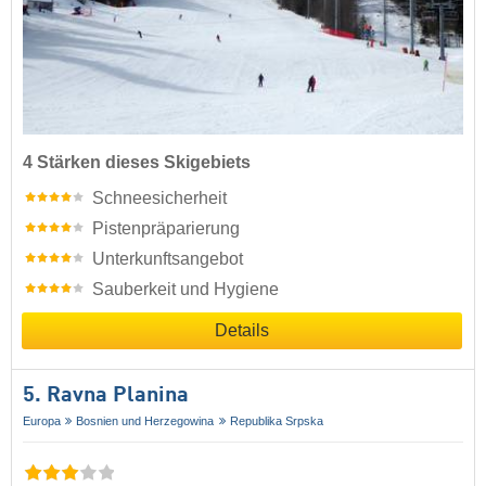
4 Stärken dieses Skigebiets
Schneesicherheit
Pistenpräparierung
Unterkunftsangebot
Sauberkeit und Hygiene
Details
5. Ravna Planina
Europa
Bosnien und Herzegowina
Republika Srpska