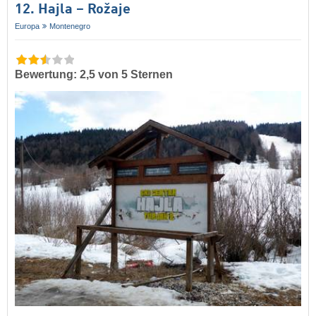
12. Hajla – Rožaje
Europa
Montenegro
Bewertung: 2,5 von 5 Sternen