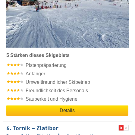
5 Stärken dieses Skigebiets
Pistenpräparierung
Anfänger
Umweltfreundlicher Skibetrieb
Freundlichkeit des Personals
Sauberkeit und Hygiene
Details
6. Tornik – Zlatibor