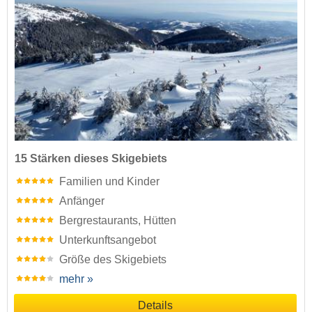
15 Stärken dieses Skigebiets
Familien und Kinder
Anfänger
Bergrestaurants, Hütten
Unterkunftsangebot
Größe des Skigebiets
mehr »
Details