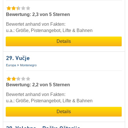
Bewertung: 2,3 von 5 Sternen
Bewertet anhand von Fakten:
u.a.: Größe, Pistenangebot, Lifte & Bahnen
Details
29. Vučje
Europa
Montenegro
Bewertung: 2,2 von 5 Sternen
Bewertet anhand von Fakten:
u.a.: Größe, Pistenangebot, Lifte & Bahnen
Details