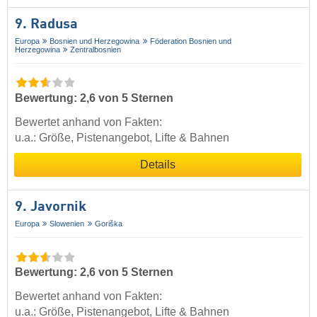
9. Radusa
Europa
Bosnien und Herzegowina
Föderation Bosnien und
Herzegowina
Zentralbosnien
Bewertung: 2,6 von 5 Sternen
Bewertet anhand von Fakten:
u.a.: Größe, Pistenangebot, Lifte & Bahnen
Details
9. Javornik
Europa
Slowenien
Goriška
Bewertung: 2,6 von 5 Sternen
Bewertet anhand von Fakten:
u.a.: Größe, Pistenangebot, Lifte & Bahnen