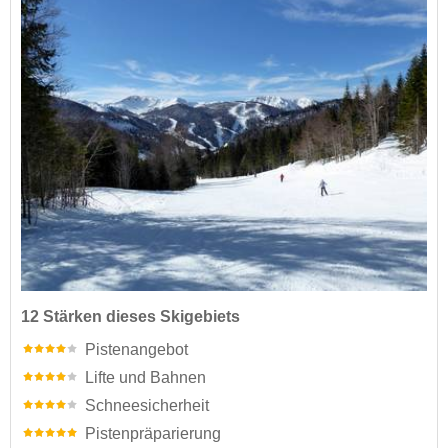
12 Stärken dieses Skigebiets
Pistenangebot
Lifte und Bahnen
Schneesicherheit
Pistenpräparierung