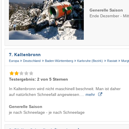
Generelle Saison
Ende Dezember - Mit
7. Kaltenbronn
Europa
Deutschland
Baden-Württemberg
Karlsruhe (Bezirk)
Rastatt
Murgt
Testergebnis: 2 von 5 Sternen
In Kaltenbronn wird nicht maschinell beschneit. Man ist daher
auf natürlichen Schneefall angewiesen.…
mehr
Generelle Saison
je nach Schneelage - je nach Schneelage