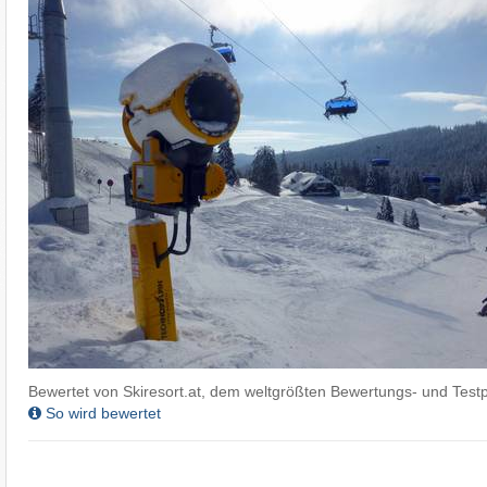
Bewertet von Skiresort.at, dem weltgrößten Bewertungs- und Testp
So wird bewertet