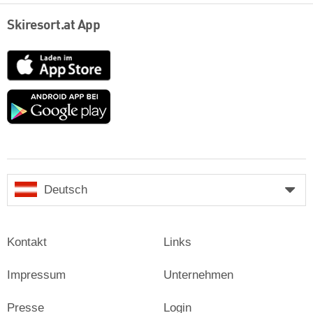
Skiresort.at App
App
Store
Google
play
Deutsch
Kontakt
Links
Impressum
Unternehmen
Presse
Login