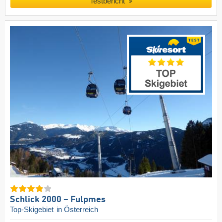
Testbericht
Schlick 2000 – Fulpmes
Top-Skigebiet
in Österreich