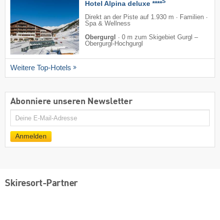
S
Hotel Alpina deluxe ****
Direkt an der Piste auf 1.930 m · Familien ·
Spa & Wellness
Obergurgl
·
0 m zum Skigebiet Gurgl –
Obergurgl-Hochgurgl
Weitere Top-Hotels
Abonniere unseren Newsletter
E-
Mail
Anmelden
Skiresort-Partner