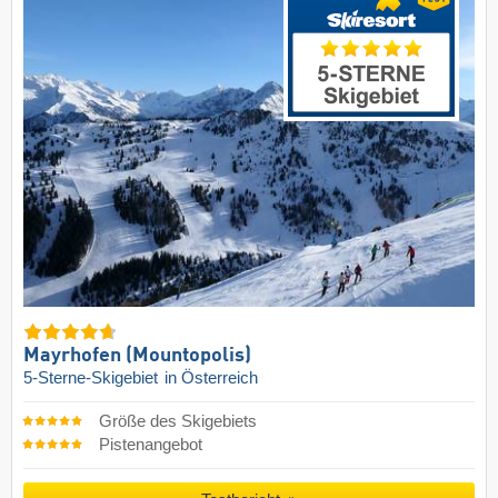
Mayrhofen (Mountopolis)
5-Sterne-Skigebiet
in Österreich
Größe des Skigebiets
Pistenangebot