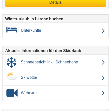
Details
Winterurlaub in Larche buchen
Unterkünfte
Aktuelle Informationen für den Skiurlaub
Schneebericht inkl. Schneehöhe
Skiwetter
Webcams