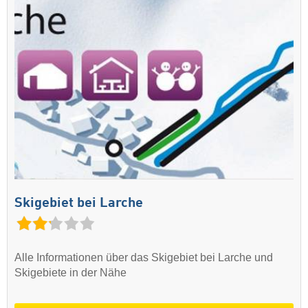
Skigebiet bei Larche
Alle Informationen über das Skigebiet bei Larche und
Skigebiete in der Nähe