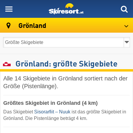
skiresort
Grönland
Grönland: größte Skigebiete
Alle 14 Skigebiete in Grönland sortiert nach der
Größe (Pistenlänge).
Größtes Skigebiet in Grönland (4 km)
Das Skigebiet
Sisorarfiit – Nuuk
ist das größte Skigebiet in
Grönland. Die Pistenlänge beträgt 4 km.