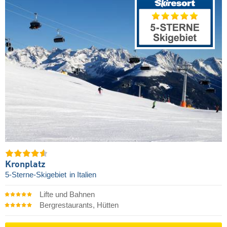
Kronplatz
5-Sterne-Skigebiet
in Italien
Lifte und Bahnen
Bergrestaurants, Hütten