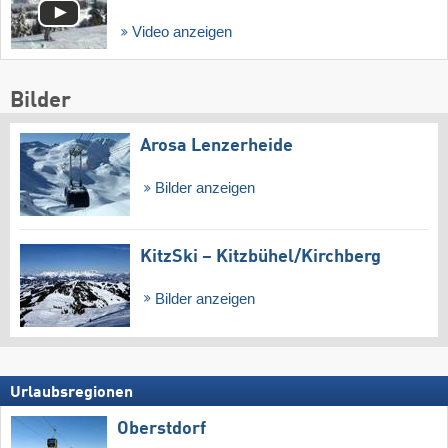
Video anzeigen
Bilder
Arosa Lenzerheide
Bilder anzeigen
KitzSki – Kitzbühel/​Kirchberg
Bilder anzeigen
Urlaubsregionen
Oberstdorf