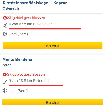
Kitzsteinhorn/​Maiskogel - Kaprun
Österreich
Skigebiet geschlossen
0 von 62,5 km Pisten offen
- cm (Berg)
Bericht
Monte Bondone
Italien
Skigebiet geschlossen
0 von 18,8 km Pisten offen
- cm (Berg)
Bericht