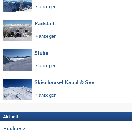
anzeigen
Radstadt
anzeigen
Stubai
anzeigen
Skischaukel Kappl & See
anzeigen
Aktuell
Hochoetz