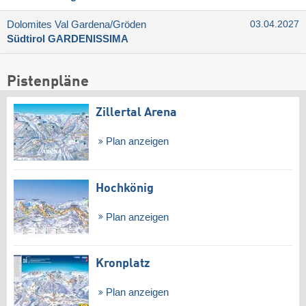
Dolomites Val Gardena/​Gröden
03.04.2027
Südtirol GARDENISSIMA
Pistenpläne
Zillertal Arena
Plan anzeigen
Hochkönig
Plan anzeigen
Kronplatz
Plan anzeigen