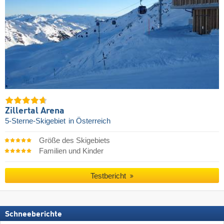
Zillertal Arena
5-Sterne-Skigebiet
in Österreich
Größe des Skigebiets
Familien und Kinder
Testbericht
Schneeberichte