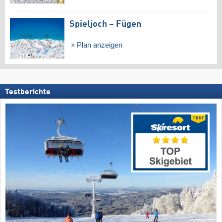
Spieljoch – Fügen
Plan anzeigen
Testberichte