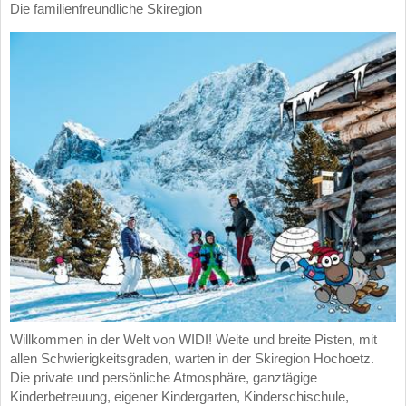
Die familienfreundliche Skiregion
Willkommen in der Welt von WIDI! Weite und breite Pisten, mit
allen Schwierigkeitsgraden, warten in der Skiregion Hochoetz.
Die private und persönliche Atmosphäre, ganztägige
Kinderbetreuung, eigener Kindergarten, Kinderschischule,