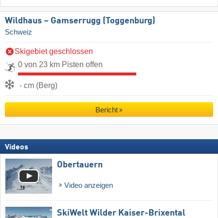
Wildhaus – Gamserrugg (Toggenburg)
Schweiz
Skigebiet geschlossen
0 von 23 km Pisten offen
- cm (Berg)
Bericht
Videos
Obertauern
Video anzeigen
SkiWelt Wilder Kaiser-Brixental