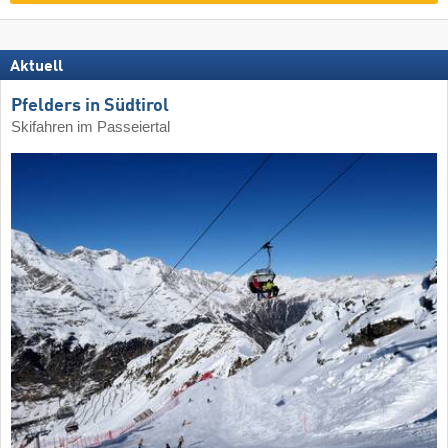
Aktuell
Pfelders in Südtirol
Skifahren im Passeiertal