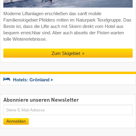
Moderne Liftanlagen erschließen das sanft mobile
Familienskigebiet Pfelders mitten im Naturpark Texelgruppe. Das
Beste ist, dass die Lifte auch mit Skiern direkt vom Hotel aus
bequem erreichbar sind. Aber auch abseits der Pisten warten
tolle Wintererlebnisse.
Zum Skigebiet
Hotels: Grönland
Abonniere unseren Newsletter
E-
Mail
Anmelden