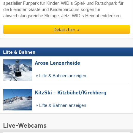
spezieller Funpark für Kinder, WIDIs Spiel- und Rutschpark für
die kleinsten Gäste und Kinderparcours sorgen für
abwechslungsreiche Skitage. Jetzt WIDIs Heimat entdecken.
Details hier
Lifte & Bahnen
Arosa Lenzerheide
Lifte & Bahnen anzeigen
KitzSki – Kitzbühel/​Kirchberg
Lifte & Bahnen anzeigen
Live-Webcams