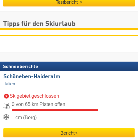
Testbericht
Tipps für den Skiurlaub
Schneeberichte
Schöneben-Haideralm
Italien
Skigebiet geschlossen
0 von 65 km Pisten offen
- cm (Berg)
Bericht