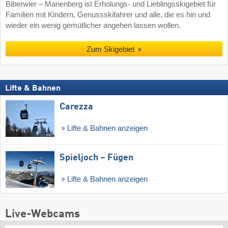
Biberwier – Marienberg ist Erholungs- und Lieblingsskigebiet für
Familien mit Kindern, Genussskifahrer und alle, die es hin und
wieder ein wenig gemütlicher angehen lassen wollen.
Zum Skigebiet
Lifte & Bahnen
Carezza
Lifte & Bahnen anzeigen
Spieljoch – Fügen
Lifte & Bahnen anzeigen
Live-Webcams