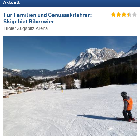
Aktuell
Für Familien und Genussskifahrer:
Skigebiet Biberwier
Tiroler Zugspitz Arena