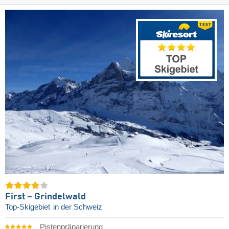
First – Grindelwald
Top-Skigebiet
in der Schweiz
Pistenpräparierung