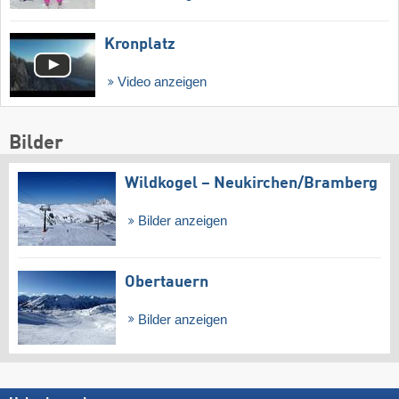
Kronplatz
Video anzeigen
Bilder
Wildkogel – Neukirchen/​Bramberg
Bilder anzeigen
Obertauern
Bilder anzeigen