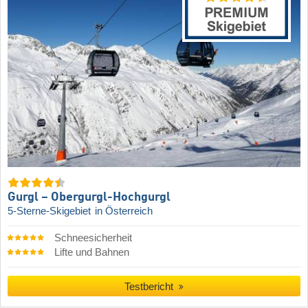
Gurgl – Obergurgl-Hochgurgl
5-Sterne-Skigebiet
in Österreich
Schneesicherheit
Lifte und Bahnen
Testbericht