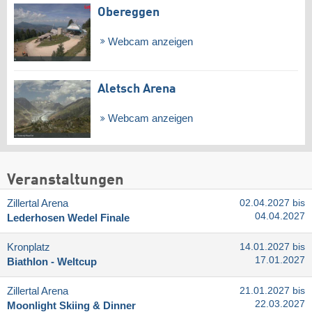
Obereggen
Webcam anzeigen
Aletsch Arena
Webcam anzeigen
Veranstaltungen
Zillertal Arena
02.04.2027 bis
04.04.2027
Lederhosen Wedel Finale
Kronplatz
14.01.2027 bis
17.01.2027
Biathlon - Weltcup
Zillertal Arena
21.01.2027 bis
22.03.2027
Moonlight Skiing & Dinner