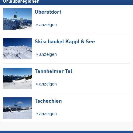
Urlaubsregionen
Oberstdorf
anzeigen
Skischaukel Kappl & See
anzeigen
Tannheimer Tal
anzeigen
Tschechien
anzeigen