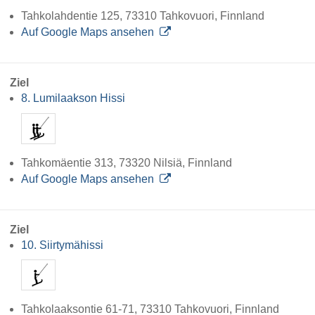
Tahkolahdentie 125, 73310 Tahkovuori, Finnland
Auf Google Maps ansehen
Ziel
8. Lumilaakson Hissi
Tahkomäentie 313, 73320 Nilsiä, Finnland
Auf Google Maps ansehen
Ziel
10. Siirtymähissi
Tahkolaaksontie 61-71, 73310 Tahkovuori, Finnland