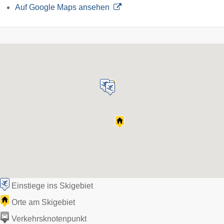
Auf Google Maps ansehen
Einstiege ins Skigebiet
Orte am Skigebiet
Verkehrsknotenpunkt