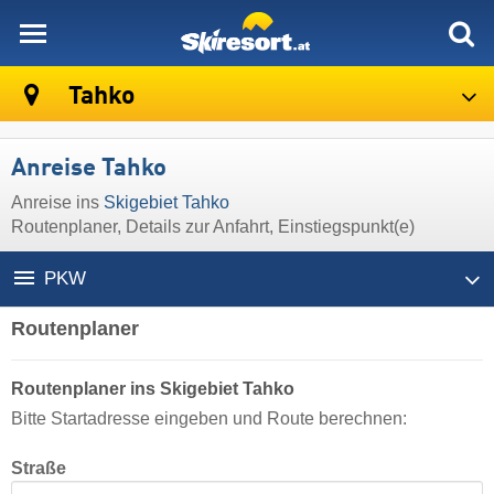
skiresort
Tahko
Anreise Tahko
Anreise ins
Skigebiet Tahko
Routenplaner, Details zur Anfahrt, Einstiegspunkt(e)
PKW
Routenplaner
Routenplaner ins Skigebiet Tahko
Bitte Startadresse eingeben und Route berechnen:
Straße