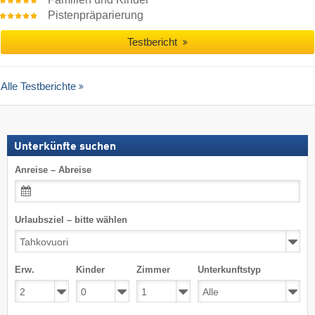
Pistenpräparierung
Testbericht
Alle Testberichte
Unterkünfte suchen
Anreise – Abreise
Urlaubsziel – bitte wählen
Erw.
Kinder
Zimmer
Unterkunftstyp