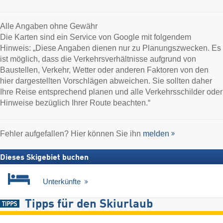
Alle Angaben ohne Gewähr
Die Karten sind ein Service von Google mit folgendem
Hinweis: „Diese Angaben dienen nur zu Planungszwecken. Es
ist möglich, dass die Verkehrsverhältnisse aufgrund von
Baustellen, Verkehr, Wetter oder anderen Faktoren von den
hier dargestellten Vorschlägen abweichen. Sie sollten daher
Ihre Reise entsprechend planen und alle Verkehrsschilder oder
Hinweise bezüglich Ihrer Route beachten.“
Fehler aufgefallen? Hier können Sie ihn
melden
Dieses Skigebiet buchen
Unterkünfte
Tipps für den Skiurlaub