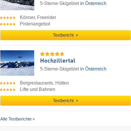
5-Sterne-Skigebiet
in Österreich
Könner, Freerider
Pistenangebot
Testbericht
Hochzillertal
5-Sterne-Skigebiet
in Österreich
Bergrestaurants, Hütten
Lifte und Bahnen
Testbericht
Alle Testberichte