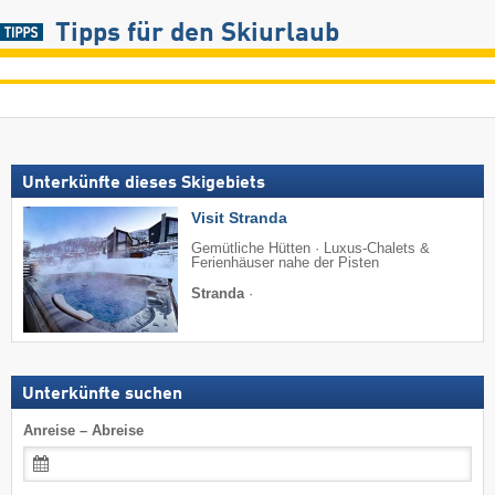
Tipps für den Skiurlaub
Unterkünfte dieses Skigebiets
Visit Stranda
Gemütliche Hütten · Luxus-Chalets &
Ferienhäuser nahe der Pisten
Stranda
·
Unterkünfte suchen
Anreise – Abreise