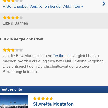
Pistenangebot, Variationen bei den Abfahrten
Lifte & Bahnen
Für die Vergleichbarkeit
Um die Bewertung mit einem
Testbericht
vergleichbar zu
machen, werden als Ausgleich zwei Mal 3 Sterne vergeben.
Dies entspricht dem Durchschnittswert der weiteren
Bewertungskriterien.
Testberichte
Silvretta Montafon