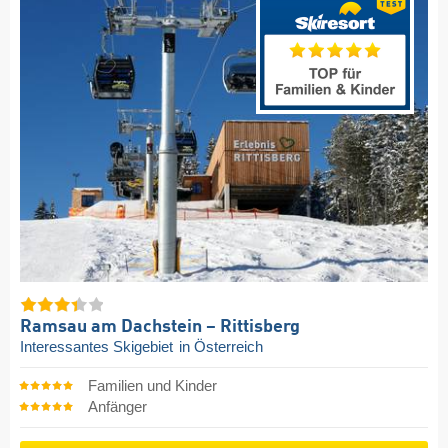
Ramsau am Dachstein – Rittisberg
Interessantes Skigebiet
in Österreich
Familien und Kinder
Anfänger