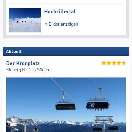
Hochzillertal
Bilder anzeigen
Aktuell
Der Kronplatz
Skiberg Nr. 1 in Südtirol