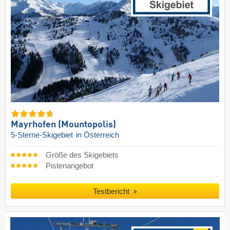
Mayrhofen (Mountopolis)
5-Sterne-Skigebiet
in Österreich
Größe des Skigebiets
Pistenangebot
Testbericht