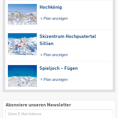
Hochkönig
Plan anzeigen
Skizentrum Hochpustertal
Sillian
Plan anzeigen
Spieljoch – Fügen
Plan anzeigen
Abonniere unseren Newsletter
E-