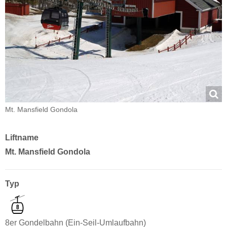
Mt. Mansfield Gondola
Liftname
Mt. Mansfield Gondola
Typ
8er Gondelbahn (Ein-Seil-Umlaufbahn)