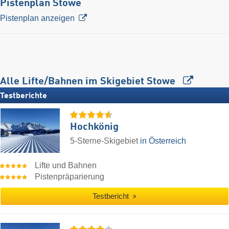
Pistenplan Stowe
Pistenplan anzeigen
Alle Lifte/Bahnen im Skigebiet Stowe
Testberichte
Hochkönig
5-Sterne-Skigebiet
in Österreich
Lifte und Bahnen
Pistenpräparierung
Testbericht