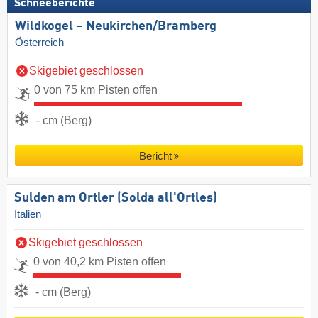
Schneeberichte
Wildkogel – Neukirchen/​Bramberg
Österreich
Skigebiet geschlossen
0 von 75 km Pisten offen
- cm (Berg)
Bericht
Sulden am Ortler (Solda all'Ortles)
Italien
Skigebiet geschlossen
0 von 40,2 km Pisten offen
- cm (Berg)