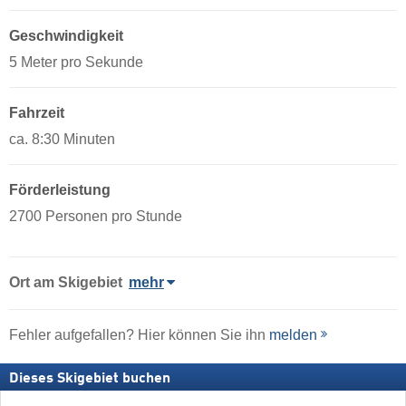
Geschwindigkeit
5 Meter pro Sekunde
Fahrzeit
ca. 8:30 Minuten
Förderleistung
2700 Personen pro Stunde
Ort
am Skigebiet
mehr
Fehler aufgefallen? Hier können Sie ihn
melden
Dieses Skigebiet buchen