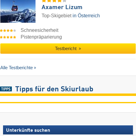
Axamer Lizum
Top-Skigebiet
in Österreich
Schneesicherheit
Pistenpräparierung
Testbericht
Alle Testberichte
Tipps für den Skiurlaub
Unterkünfte suchen