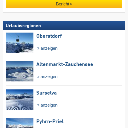
Bericht
Urlaubsregionen
Oberstdorf
anzeigen
Altenmarkt-Zauchensee
anzeigen
Surselva
anzeigen
Pyhrn-Priel