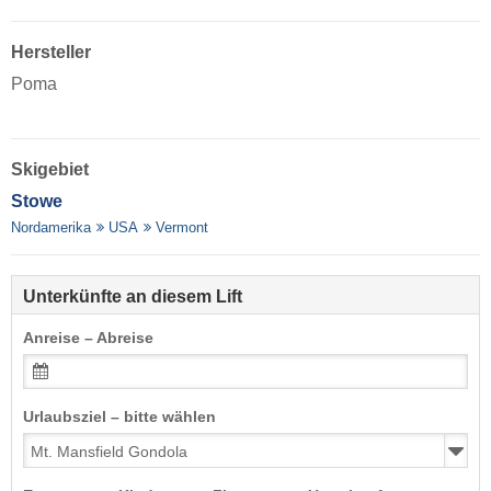
Hersteller
Poma
Skigebiet
Stowe
Nordamerika
USA
Vermont
Unterkünfte an diesem Lift
Anreise – Abreise
Urlaubsziel – bitte wählen