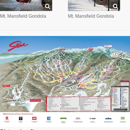
Mt. Mansfield Gondola
Mt. Mansfield Gondola