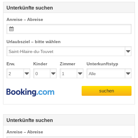
Unterkünfte suchen
Anreise – Abreise
Urlaubsziel – bitte wählen
Erw.
Kinder
Zimmer
Unterkunftstyp
suchen
Unterkünfte suchen
Anreise – Abreise