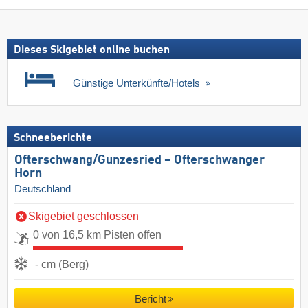
Dieses Skigebiet online buchen
Günstige Unterkünfte/Hotels
Schneeberichte
Ofterschwang/​Gunzesried – Ofterschwanger
Horn
Deutschland
Skigebiet geschlossen
0 von 16,5 km Pisten offen
- cm (Berg)
Bericht