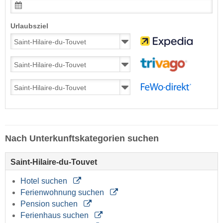
Urlaubsziel
Nach Unterkunftskategorien suchen
Saint-Hilaire-du-Touvet
Hotel suchen
Ferienwohnung suchen
Pension suchen
Ferienhaus suchen