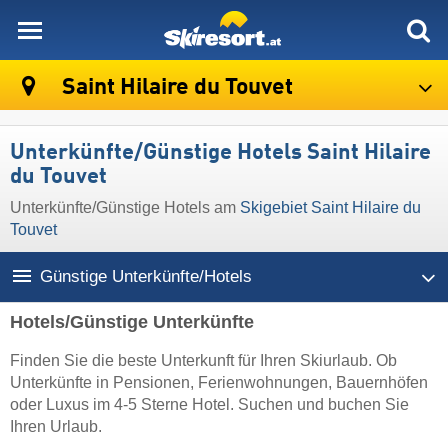
skiresort
Saint Hilaire du Touvet
Unterkünfte/Günstige Hotels Saint Hilaire
du Touvet
Unterkünfte/Günstige Hotels am
Skigebiet Saint Hilaire du
Touvet
Günstige Unterkünfte/Hotels
Hotels/Günstige Unterkünfte
Finden Sie die beste Unterkunft für Ihren Skiurlaub. Ob
Unterkünfte in Pensionen, Ferienwohnungen, Bauernhöfen
oder Luxus im 4-5 Sterne Hotel. Suchen und buchen Sie
Ihren Urlaub.