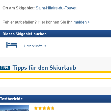
Ort
am Skigebiet:
Saint-Hilaire-du-Touvet
Fehler aufgefallen? Hier können Sie ihn
melden
Dieses Skigebiet buchen
Unterkünfte
Tipps für den Skiurlaub
Testberichte