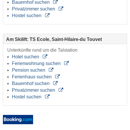
Bauernhof suchen
Privatzimmer suchen
Hostel suchen
Am Skilift: TS Ecole, Saint-Hilaire-du Touvet
Unterkünfte rund um die Talstation
Hotel suchen
Ferienwohnung suchen
Pension suchen
Ferienhaus suchen
Bauernhof suchen
Privatzimmer suchen
Hostel suchen