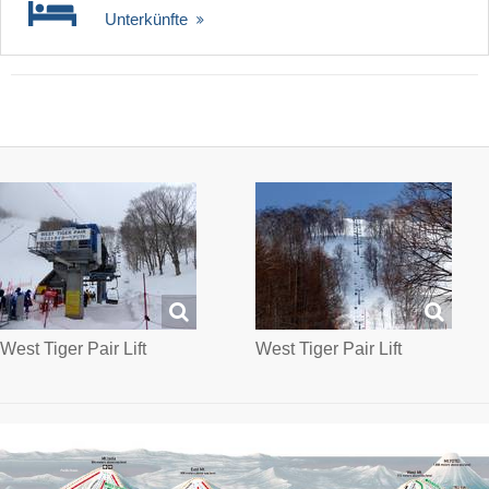
Unterkünfte
West Tiger Pair Lift
West Tiger Pair Lift