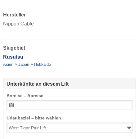
Hersteller
Nippon Cable
Skigebiet
Rusutsu
Asien
Japan
Hokkaidō
Unterkünfte an diesem Lift
Anreise – Abreise
Urlaubsziel – bitte wählen