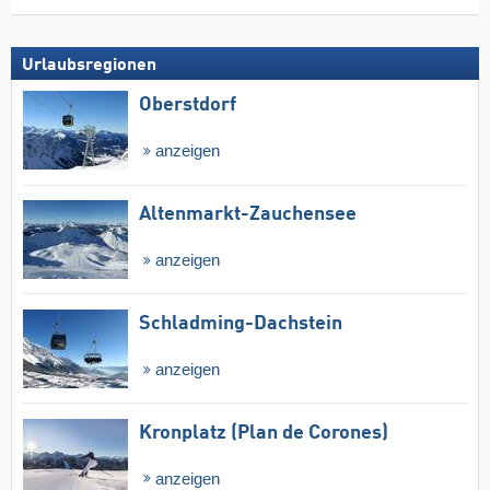
Urlaubsregionen
Oberstdorf
anzeigen
Altenmarkt-Zauchensee
anzeigen
Schladming-Dachstein
anzeigen
Kronplatz (Plan de Corones)
anzeigen