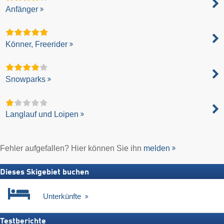
Anfänger
Könner, Freerider
Snowparks
Langlauf und Loipen
Fehler aufgefallen? Hier können Sie ihn
melden
Dieses Skigebiet buchen
Unterkünfte
Testberichte