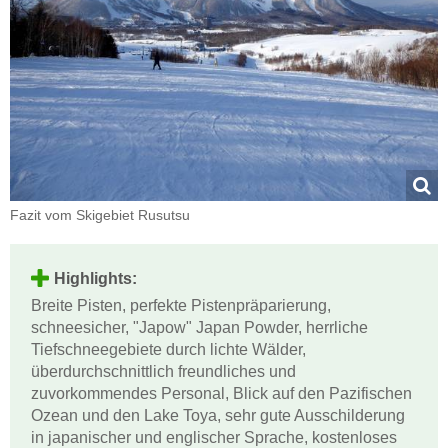
Fazit vom Skigebiet Rusutsu
Highlights:
Breite Pisten, perfekte Pistenpräparierung,
schneesicher, "Japow" Japan Powder, herrliche
Tiefschneegebiete durch lichte Wälder,
überdurchschnittlich freundliches und
zuvorkommendes Personal, Blick auf den Pazifischen
Ozean und den Lake Toya, sehr gute Ausschilderung
in japanischer und englischer Sprache, kostenloses