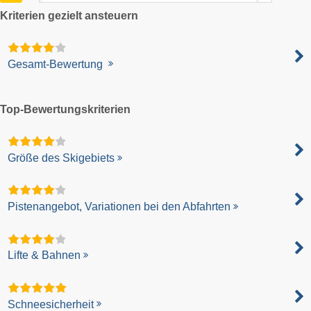
Kriterien gezielt ansteuern
Gesamt-Bewertung
Top-Bewertungskriterien
Größe des Skigebiets
Pistenangebot, Variationen bei den Abfahrten
Lifte & Bahnen
Schneesicherheit