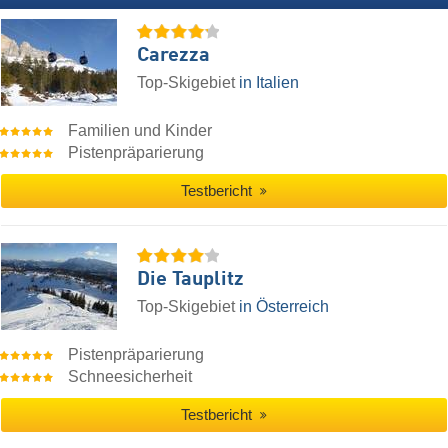
Carezza
Top-Skigebiet
in Italien
Familien und Kinder
Pistenpräparierung
Testbericht
Die Tauplitz
Top-Skigebiet
in Österreich
Pistenpräparierung
Schneesicherheit
Testbericht