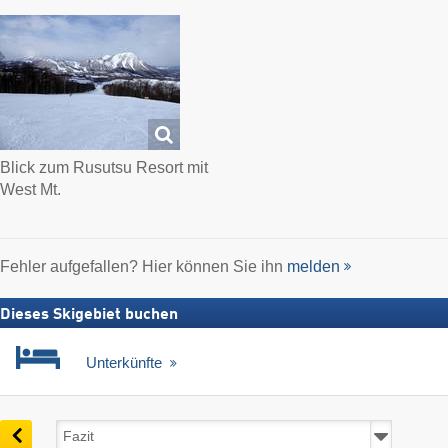
Blick zum Rusutsu Resort mit
West Mt.
Fehler aufgefallen? Hier können Sie ihn
melden
Dieses Skigebiet buchen
Unterkünfte