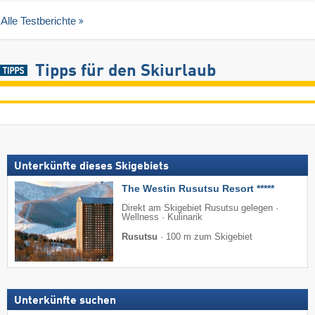
Alle Testberichte
Tipps für den Skiurlaub
Unterkünfte dieses Skigebiets
The Westin Rusutsu Resort *****
Direkt am Skigebiet Rusutsu gelegen ·
Wellness · Kulinarik
Rusutsu
·
100 m zum Skigebiet
Unterkünfte suchen