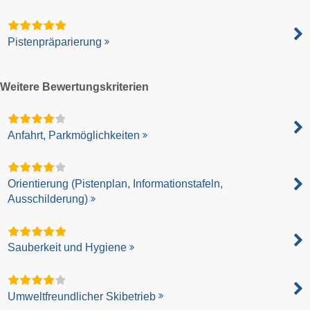
Pistenpräparierung
Weitere Bewertungskriterien
Anfahrt, Parkmöglichkeiten
Orientierung (Pistenplan, Informationstafeln,
Ausschilderung)
Sauberkeit und Hygiene
Umweltfreundlicher Skibetrieb