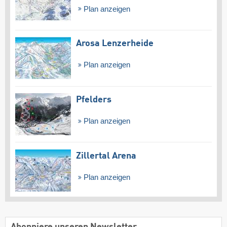
Plan anzeigen
Arosa Lenzerheide
Plan anzeigen
Pfelders
Plan anzeigen
Zillertal Arena
Plan anzeigen
Abonniere unseren Newsletter