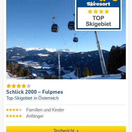
Schlick 2000 – Fulpmes
Top-Skigebiet
in Österreich
Familien und Kinder
Anfänger
Testbericht