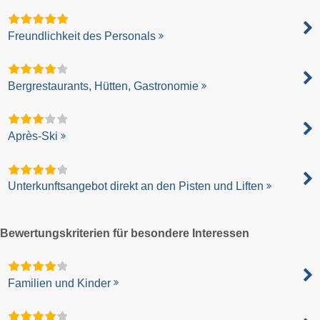
Freundlichkeit des Personals
Bergrestaurants, Hütten, Gastronomie
Après-Ski
Unterkunftsangebot direkt an den Pisten und Liften
Bewertungskriterien für besondere Interessen
Familien und Kinder