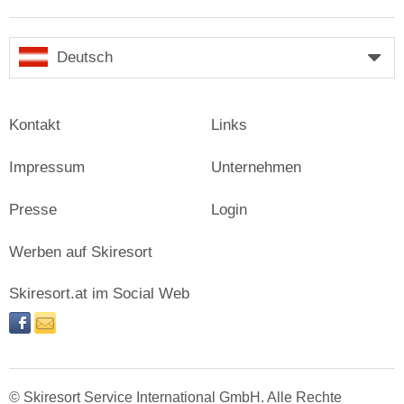
Deutsch
Kontakt
Links
Impressum
Unternehmen
Presse
Login
Werben auf Skiresort
Skiresort.at im Social Web
facebook
newsletter
© Skiresort Service International GmbH. Alle Rechte