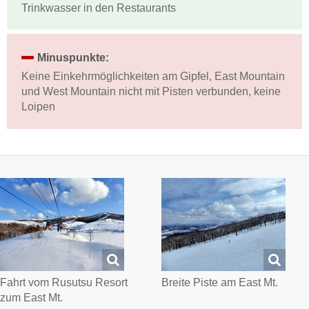
Trinkwasser in den Restaurants
Minuspunkte:
Keine Einkehrmöglichkeiten am Gipfel, East Mountain
und West Mountain nicht mit Pisten verbunden, keine
Loipen
Fahrt vom Rusutsu Resort
Breite Piste am East Mt.
zum East Mt.