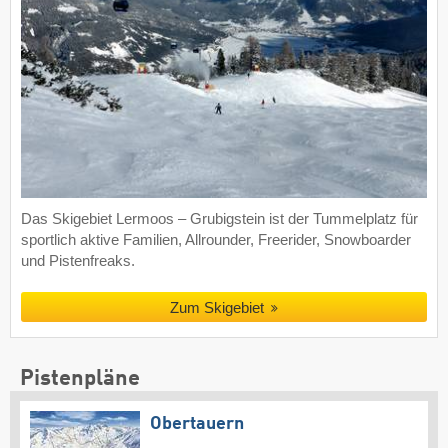
Das Skigebiet Lermoos – Grubigstein ist der Tummelplatz für
sportlich aktive Familien, Allrounder, Freerider, Snowboarder
und Pistenfreaks.
Zum Skigebiet
Pistenpläne
Obertauern