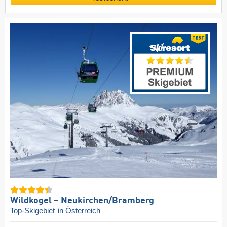
Wildkogel – Neukirchen/​Bramberg
Top-Skigebiet
in Österreich