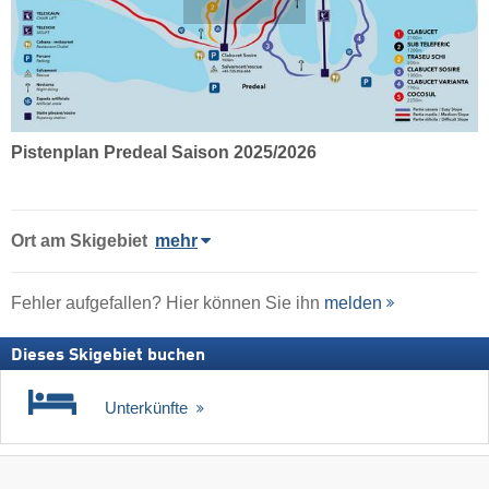
Pistenplan Predeal Saison 2025/2026
Ort
am Skigebiet
mehr
Fehler aufgefallen? Hier können Sie ihn
melden
Dieses Skigebiet buchen
Unterkünfte