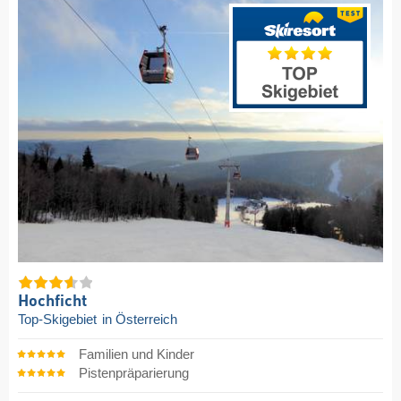
Hochficht
Top-Skigebiet
in Österreich
Familien und Kinder
Pistenpräparierung