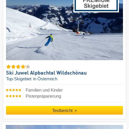
Ski Juwel Alpbachtal Wildschönau
Top-Skigebiet
in Österreich
Familien und Kinder
Pistenpräparierung
Testbericht