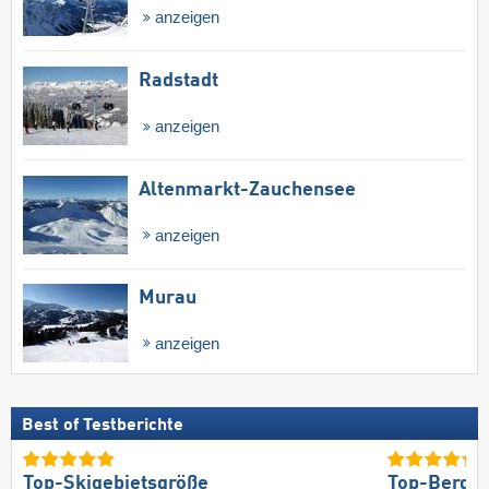
anzeigen
Radstadt
anzeigen
Altenmarkt-Zauchensee
anzeigen
Murau
anzeigen
Best of Testberichte
Top-Skigebietsgröße
Top-Bergre