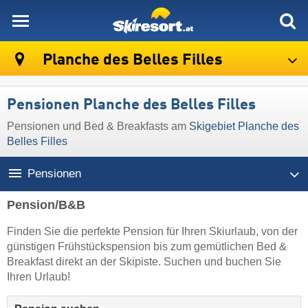
skiresort
Planche des Belles Filles
Pensionen Planche des Belles Filles
Pensionen und Bed & Breakfasts am
Skigebiet Planche des
Belles Filles
Pensionen
Pension/B&B
Finden Sie die perfekte Pension für Ihren Skiurlaub, von der
günstigen Frühstückspension bis zum gemütlichen Bed &
Breakfast direkt an der Skipiste. Suchen und buchen Sie
Ihren Urlaub!