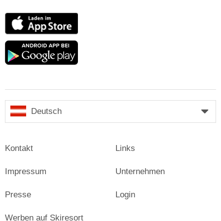
App
Store
Google
play
Deutsch
Kontakt
Links
Impressum
Unternehmen
Presse
Login
Werben auf Skiresort