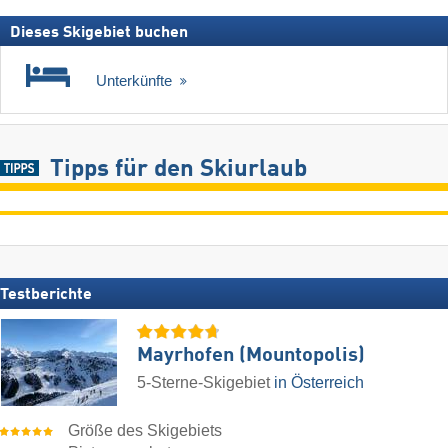
Dieses Skigebiet buchen
Unterkünfte
Tipps für den Skiurlaub
Testberichte
Mayrhofen (Mountopolis)
5-Sterne-Skigebiet
in Österreich
Größe des Skigebiets