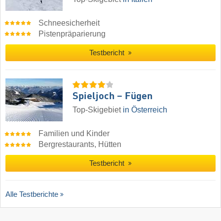
Schneesicherheit
Pistenpräparierung
Testbericht
Spieljoch – Fügen
Top-Skigebiet
in Österreich
Familien und Kinder
Bergrestaurants, Hütten
Testbericht
Alle Testberichte