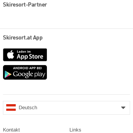
Skiresort-Partner
Skiresort.at App
App
Store
Google
play
Deutsch
Kontakt
Links