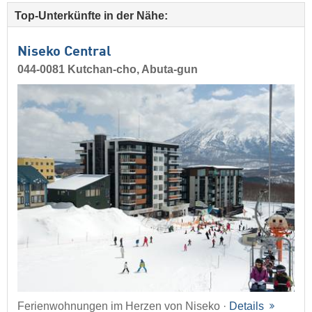
Top-Unterkünfte in der Nähe:
Niseko Central
044-0081 Kutchan-cho, Abuta-gun
Ferienwohnungen im Herzen von Niseko ·
Details