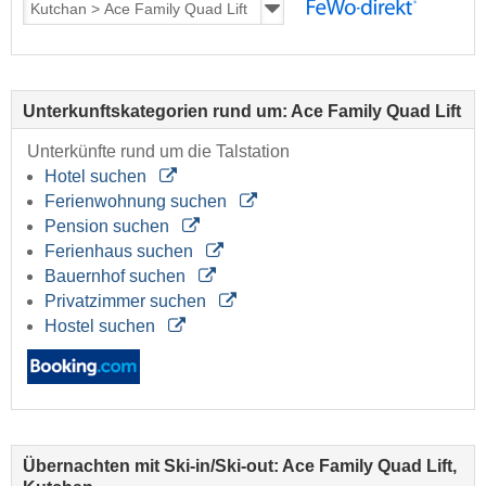
Unterkunftskategorien rund um: Ace Family Quad Lift
Unterkünfte rund um die Talstation
Hotel suchen
Ferienwohnung suchen
Pension suchen
Ferienhaus suchen
Bauernhof suchen
Privatzimmer suchen
Hostel suchen
Übernachten mit Ski-in/Ski-out: Ace Family Quad Lift,