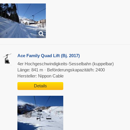
Ace Family Quad Lift (Bj. 2017)
4er Hochgeschwindigkeits-Sesselbahn (kuppelbar)
Länge: 841 m · Beförderungskapazität/h: 2400
Hersteller: Nippon Cable
Details