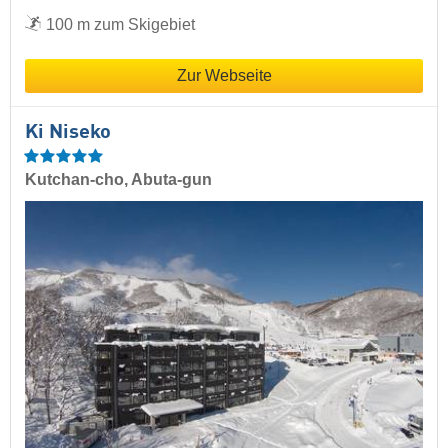
100 m zum Skigebiet
Zur Webseite
Ki Niseko
Kutchan-cho, Abuta-gun