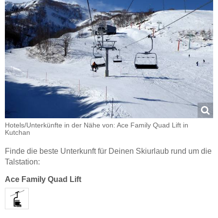
Hotels/Unterkünfte in der Nähe von: Ace Family Quad Lift in
Kutchan
Finde die beste Unterkunft für Deinen Skiurlaub rund um die
Talstation:
Ace Family Quad Lift