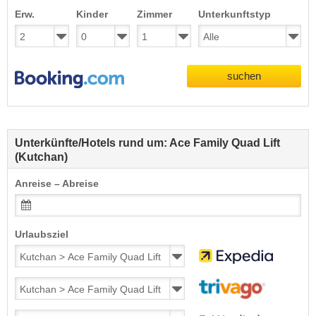
Erw.
Kinder
Zimmer
Unterkunftstyp
suchen
Unterkünfte/Hotels rund um: Ace Family Quad Lift
(Kutchan)
Anreise – Abreise
Urlaubsziel