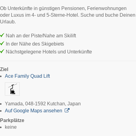
Ob Unterkünfte in günstigen Pensionen, Ferienwohnungen
oder Luxus im 4- und 5-Sterne-Hotel. Suche und buche Deinen
Urlaub.
Nah an der Piste/Nahe am Skilift
In der Nähe des Skigebiets
Nächstgelegene Hotels und Unterkünfte
Ziel
Ace Family Quad Lift
Yamada, 048-1592 Kutchan, Japan
Auf Google Maps ansehen
Parkplätze
keine