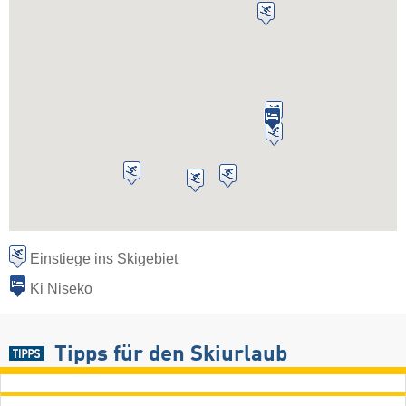
Einstiege ins Skigebiet
Ki Niseko
Tipps für den Skiurlaub