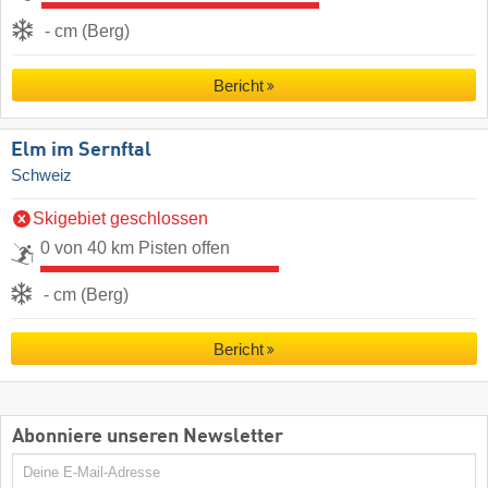
- cm (Berg)
Bericht
Elm im Sernftal
Schweiz
Skigebiet geschlossen
0 von 40 km Pisten offen
- cm (Berg)
Bericht
Abonniere unseren Newsletter
E-