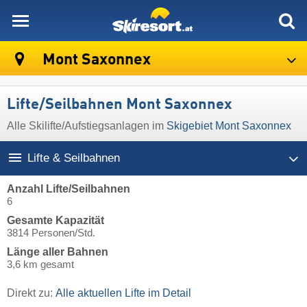
skiresort
Mont Saxonnex
Lifte/Seilbahnen Mont Saxonnex
Alle Skilifte/Aufstiegsanlagen im
Skigebiet Mont Saxonnex
Lifte & Seilbahnen
Anzahl Lifte/Seilbahnen
6
Gesamte Kapazität
3814 Personen/Std.
Länge aller Bahnen
3,6 km gesamt
Direkt zu:
Alle aktuellen Lifte im Detail