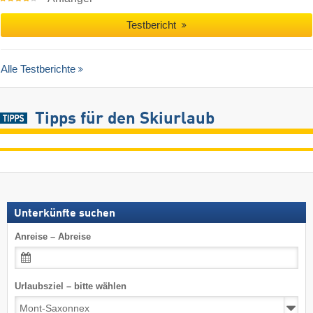
Testbericht
Alle Testberichte
Tipps für den Skiurlaub
Unterkünfte suchen
Anreise – Abreise
Urlaubsziel – bitte wählen