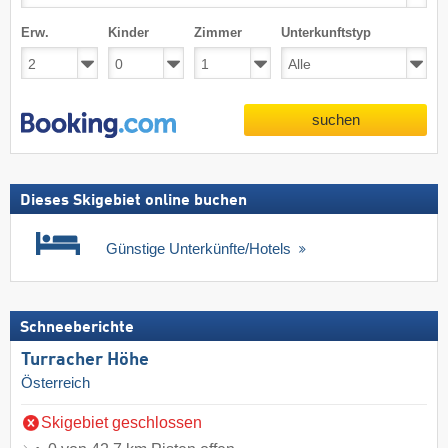
Erw.
Kinder
Zimmer
Unterkunftstyp
suchen
Dieses Skigebiet online buchen
Günstige Unterkünfte/Hotels
Schneeberichte
Turracher Höhe
Österreich
Skigebiet geschlossen