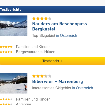
Testberichte
Nauders am Reschenpass –
Bergkastel
Top-Skigebiet
in Österreich
Familien und Kinder
Bergrestaurants, Hütten
Testbericht
Biberwier – Marienberg
Interessantes Skigebiet
in Österreich
Familien und Kinder
Anfänger