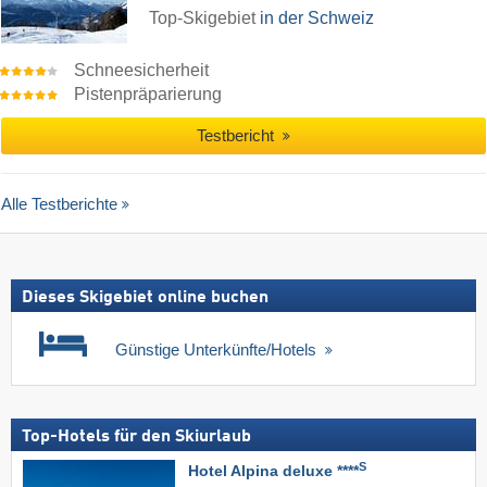
Top-Skigebiet
in der Schweiz
Schneesicherheit
Pistenpräparierung
Testbericht
Alle Testberichte
Dieses Skigebiet online buchen
Günstige Unterkünfte/Hotels
Top-Hotels für den Skiurlaub
S
Hotel Alpina deluxe ****