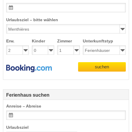
Urlaubsziel – bitte wählen
Erw.
Kinder
Zimmer
Unterkunftstyp
suchen
Ferienhaus suchen
Anreise – Abreise
Urlaubsziel