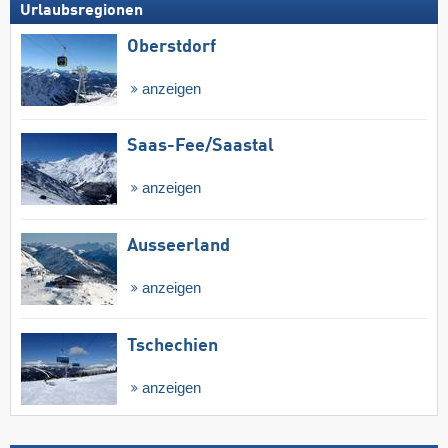
Urlaubsregionen
Oberstdorf
anzeigen
Saas-Fee/​Saastal
anzeigen
Ausseerland
anzeigen
Tschechien
anzeigen