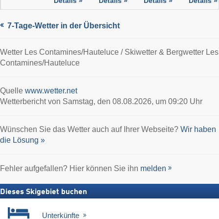
Details »
Details »
Details »
Details »
7-Tage-Wetter in der Übersicht
Wetter Les Contamines/​Hauteluce / Skiwetter & Bergwetter Les
Contamines/​Hauteluce
Quelle
www.wetter.net
Wetterbericht von Samstag, den 08.08.2026, um 09:20 Uhr
Wünschen Sie das Wetter auch auf Ihrer Webseite?
Wir haben
die Lösung »
Fehler aufgefallen? Hier können Sie ihn
melden
Dieses Skigebiet buchen
Unterkünfte