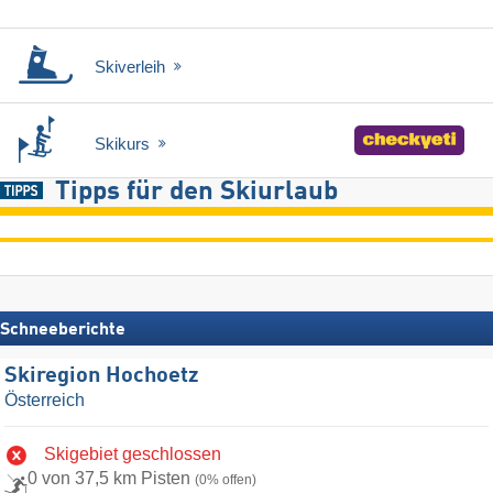
Skiverleih
Skikurs
Tipps für den Skiurlaub
Schneeberichte
Skiregion Hochoetz
Österreich
Skigebiet geschlossen
0 von 37,5 km Pisten
(0% offen)