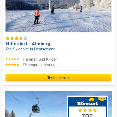
Mitterdorf – Almberg
Top-Skigebiet
in Deutschland
Familien und Kinder
Pistenpräparierung
Testbericht