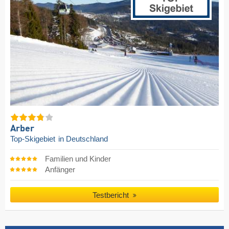
Arber
Top-Skigebiet
in Deutschland
Familien und Kinder
Anfänger
Testbericht