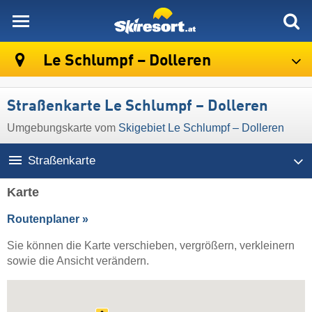
skiresort
Le Schlumpf – Dolleren
Straßenkarte Le Schlumpf – Dolleren
Umgebungskarte vom
Skigebiet Le Schlumpf – Dolleren
Straßenkarte
Karte
Routenplaner »
Sie können die Karte verschieben, vergrößern, verkleinern
sowie die Ansicht verändern.