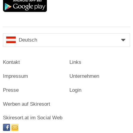
Google
play
Deutsch
Kontakt
Links
Impressum
Unternehmen
Presse
Login
Werben auf Skiresort
Skiresort.at im Social Web
facebook
newsletter