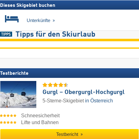
Dieses Skigebiet buchen
Unterkünfte
Tipps für den Skiurlaub
Testberichte
Gurgl – Obergurgl-Hochgurgl
5-Sterne-Skigebiet
in Österreich
Schneesicherheit
Lifte und Bahnen
Testbericht