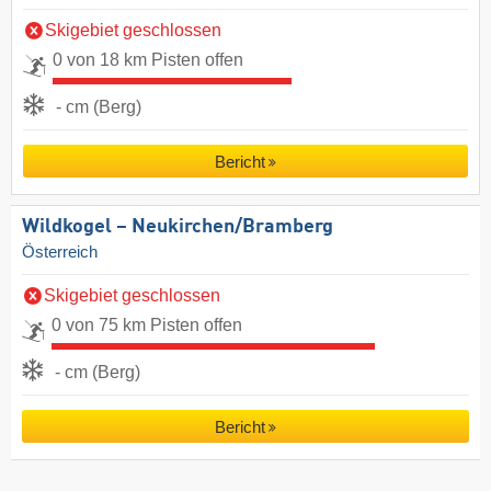
Skigebiet geschlossen
0 von 18 km Pisten offen
- cm (Berg)
Bericht
Wildkogel – Neukirchen/​Bramberg
Österreich
Skigebiet geschlossen
0 von 75 km Pisten offen
- cm (Berg)
Bericht