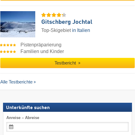
Gitschberg Jochtal
Top-Skigebiet
in Italien
Pistenpräparierung
Familien und Kinder
Testbericht
Alle Testberichte
Unterkünfte suchen
Anreise – Abreise