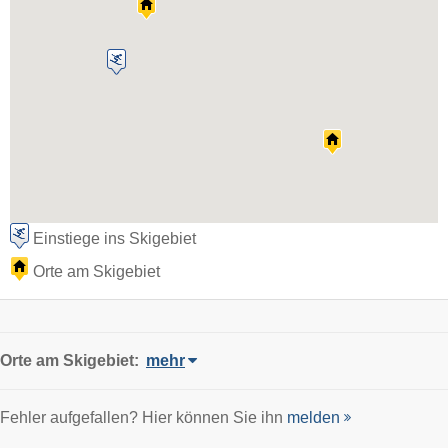
Einstiege ins Skigebiet
Orte am Skigebiet
Orte am Skigebiet:
mehr
Fehler aufgefallen? Hier können Sie ihn
melden