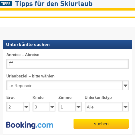
Tipps für den Skiurlaub
Unterkünfte suchen
Anreise – Abreise
Urlaubsziel – bitte wählen
Erw.
Kinder
Zimmer
Unterkunftstyp
suchen