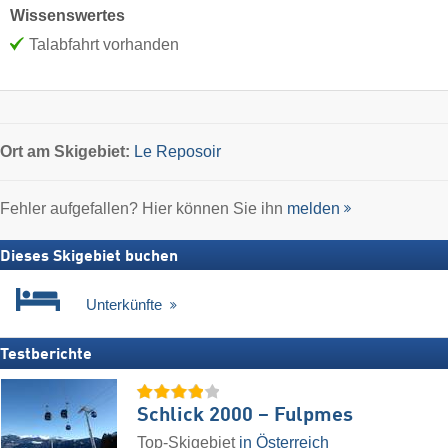
Wissenswertes
Talabfahrt vorhanden
Ort
am Skigebiet:
Le Reposoir
Fehler aufgefallen? Hier können Sie ihn
melden
Dieses Skigebiet buchen
Unterkünfte
Testberichte
Schlick 2000 – Fulpmes
Top-Skigebiet
in Österreich