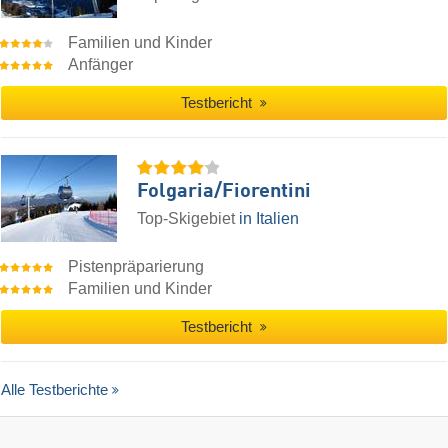
Familien und Kinder
Anfänger
Testbericht
Folgaria/​Fiorentini
Top-Skigebiet
in Italien
Pistenpräparierung
Familien und Kinder
Testbericht
Alle Testberichte