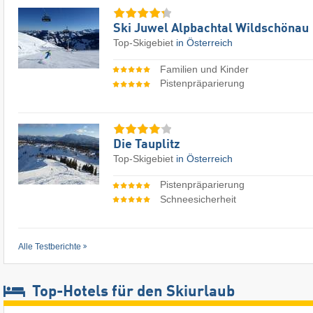
Ski Juwel Alpbachtal Wildschönau
Top-Skigebiet
in Österreich
Familien und Kinder
Pistenpräparierung
Die Tauplitz
Top-Skigebiet
in Österreich
Pistenpräparierung
Schneesicherheit
Alle Testberichte
Top-Hotels für den Skiurlaub