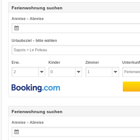
Ferienwohnung suchen
Anreise – Abreise
Urlaubsziel – bitte wählen
Erw.
Kinder
Zimmer
Unterkunf
Ferienwohnung suchen
Anreise – Abreise