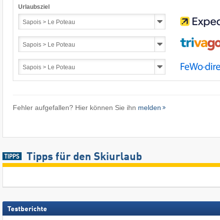
Urlaubsziel
Fehler aufgefallen? Hier können Sie ihn
melden
Tipps für den Skiurlaub
Testberichte