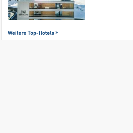
Weitere Top-Hotels