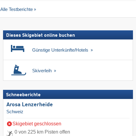
Alle Testberichte
Dieses Skigebiet online buchen
Günstige Unterkünfte/Hotels
Skiverleih
Schneeberichte
Arosa Lenzerheide
Schweiz
Skigebiet geschlossen
0 von 225 km Pisten offen