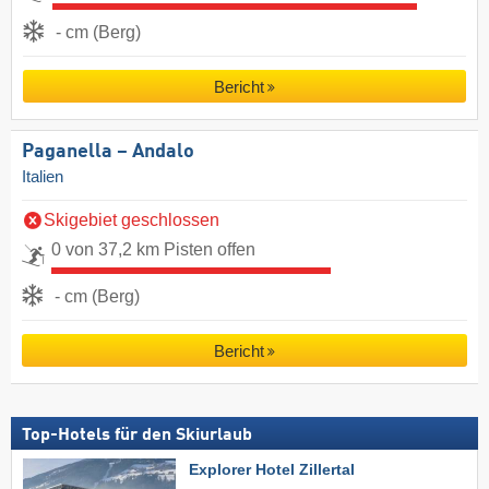
- cm (Berg)
Bericht
Paganella – Andalo
Italien
Skigebiet geschlossen
0 von 37,2 km Pisten offen
- cm (Berg)
Bericht
Top-Hotels für den Skiurlaub
Explorer Hotel Zillertal