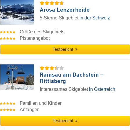
Arosa Lenzerheide
5-Sterne-Skigebiet
in der Schweiz
Größe des Skigebiets
Pistenangebot
Testbericht
Ramsau am Dachstein –
Rittisberg
Interessantes Skigebiet
in Österreich
Familien und Kinder
Anfänger
Testbericht