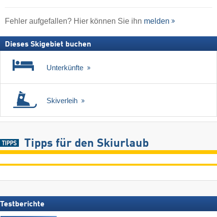
Fehler aufgefallen? Hier können Sie ihn
melden
Dieses Skigebiet buchen
Unterkünfte
Skiverleih
Tipps für den Skiurlaub
Testberichte