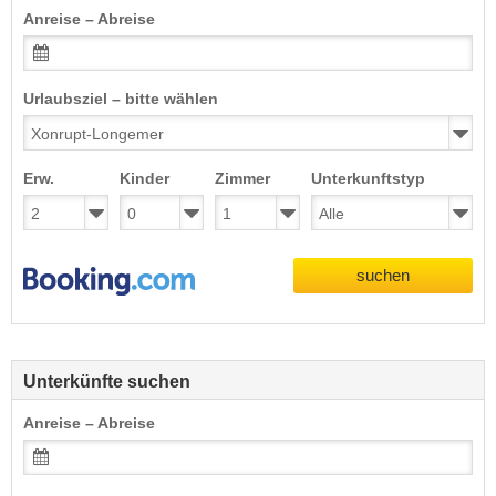
Anreise – Abreise
Urlaubsziel – bitte wählen
Erw.
Kinder
Zimmer
Unterkunftstyp
suchen
Unterkünfte suchen
Anreise – Abreise