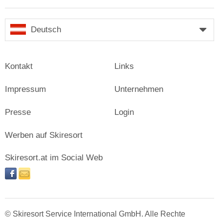
Deutsch
Kontakt
Links
Impressum
Unternehmen
Presse
Login
Werben auf Skiresort
Skiresort.at im Social Web
facebook
newsletter
© Skiresort Service International GmbH. Alle Rechte