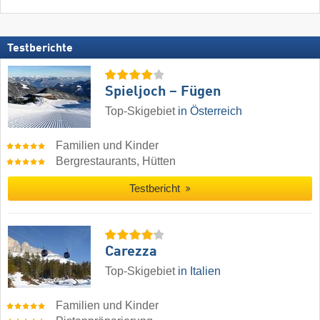
Testberichte
Spieljoch – Fügen
Top-Skigebiet
in Österreich
Familien und Kinder
Bergrestaurants, Hütten
Testbericht
Carezza
Top-Skigebiet
in Italien
Familien und Kinder