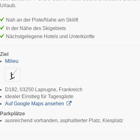
Urlaub.
Nah an der Piste/Nahe am Skilift
In der Nähe des Skigebiets
Nächstgelegene Hotels und Unterkünfte
Ziel
Milieu
D182, 03250 Laprugne, Frankreich
idealer Einstieg für Tagesgäste
Auf Google Maps ansehen
Parkplätze
ausreichend vorhanden, asphaltierter Platz, Kiesplatz