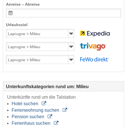
Anreise – Abreise
Urlaubsziel
Unterkunftskategorien rund um: Milieu
Unterkünfte rund um die Talstation
Hotel suchen
Ferienwohnung suchen
Pension suchen
Ferienhaus suchen