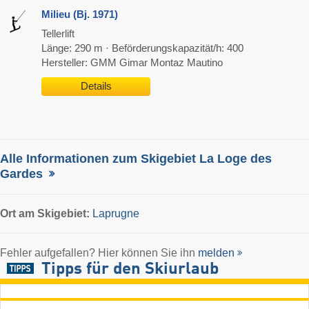
Milieu (Bj. 1971)
Tellerlift
Länge: 290 m · Beförderungskapazität/h: 400
Hersteller: GMM Gimar Montaz Mautino
Details
Alle Informationen zum Skigebiet La Loge des
Gardes
Ort
am Skigebiet:
Laprugne
Fehler aufgefallen? Hier können Sie ihn
melden
Tipps für den Skiurlaub