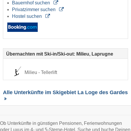
Bauernhof suchen
Privatzimmer suchen
Hostel suchen
Übernachten mit Ski-in/Ski-out: Milieu, Laprugne
Milieu - Tellerlift
Alle Unterkünfte im Skigebiet La Loge des Gardes
Ob Unterkünfte in günstigen Pensionen, Ferienwohnungen
oder Luxus im 4- und 5-Sterne-Hotel. Suche und buche Deinen