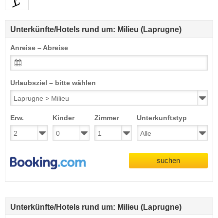
Unterkünfte/Hotels rund um: Milieu (Laprugne)
Anreise – Abreise
Urlaubsziel – bitte wählen
Erw.
Kinder
Zimmer
Unterkunftstyp
suchen
Unterkünfte/Hotels rund um: Milieu (Laprugne)