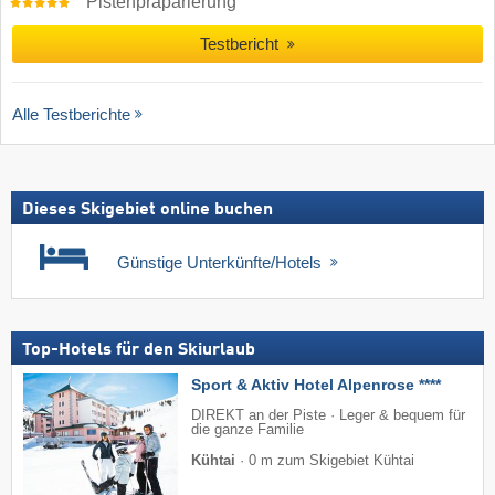
Pistenpräparierung
Testbericht
Alle Testberichte
Dieses Skigebiet online buchen
Günstige Unterkünfte/Hotels
Top-Hotels für den Skiurlaub
Sport & Aktiv Hotel Alpenrose ****
DIREKT an der Piste · Leger & bequem für
die ganze Familie
Kühtai
·
0 m zum Skigebiet Kühtai