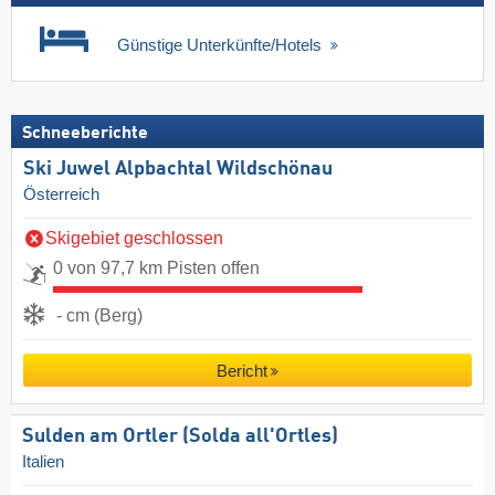
Günstige Unterkünfte/Hotels
Schneeberichte
Ski Juwel Alpbachtal Wildschönau
Österreich
Skigebiet geschlossen
0 von 97,7 km Pisten offen
- cm (Berg)
Bericht
Sulden am Ortler (Solda all'Ortles)
Italien