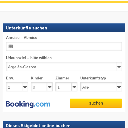
Unterkünfte suchen
Anreise – Abreise
Urlaubsziel – bitte wählen
Erw.
Kinder
Zimmer
Unterkunftstyp
suchen
Dieses Skigebiet online buchen