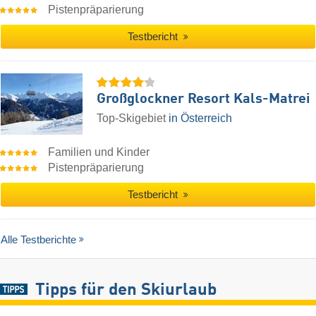
Pistenpräparierung
Testbericht
Großglockner Resort Kals-Matrei
Top-Skigebiet
in Österreich
Familien und Kinder
Pistenpräparierung
Testbericht
Alle Testberichte
Tipps für den Skiurlaub