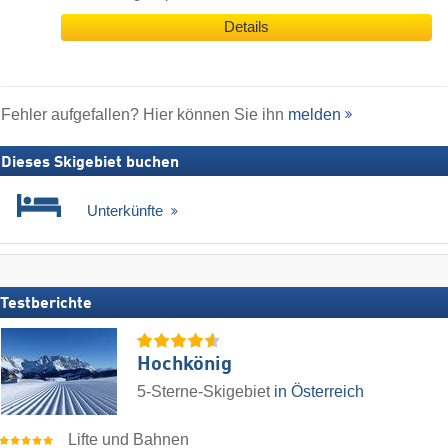
Details
Fehler aufgefallen? Hier können Sie ihn
melden
Dieses Skigebiet buchen
Unterkünfte
Testberichte
Hochkönig
5-Sterne-Skigebiet
in Österreich
Lifte und Bahnen