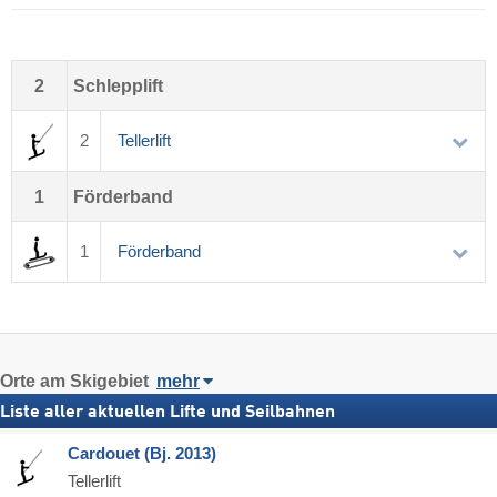
2
Schlepplift
2
Tellerlift
1
Förderband
1
Förderband
Orte am Skigebiet
mehr
Liste aller aktuellen Lifte und Seilbahnen
Cardouet (Bj. 2013)
Tellerlift