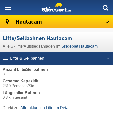
skiresort
Hautacam
Lifte/Seilbahnen Hautacam
Alle Skilifte/Aufstiegsanlagen im
Skigebiet Hautacam
Lifte & Seilbahnen
Anzahl Lifte/Seilbahnen
3
Gesamte Kapazität
2810 Personen/Std.
Länge aller Bahnen
0,8 km gesamt
Direkt zu:
Alle aktuellen Lifte im Detail