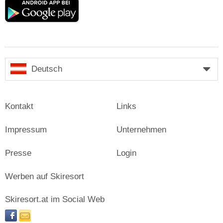
Google
play
Deutsch
Kontakt
Links
Impressum
Unternehmen
Presse
Login
Werben auf Skiresort
Skiresort.at im Social Web
facebook
newsletter