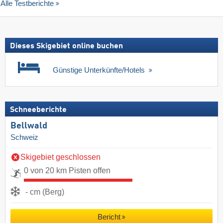
Alle Testberichte
Dieses Skigebiet online buchen
Günstige Unterkünfte/Hotels
Schneeberichte
Bellwald
Schweiz
Skigebiet geschlossen
0 von 20 km Pisten offen
- cm (Berg)
Bericht