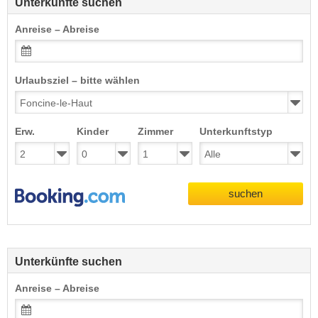
Unterkünfte suchen
Anreise – Abreise
Urlaubsziel – bitte wählen
Erw.
Kinder
Zimmer
Unterkunftstyp
suchen
Unterkünfte suchen
Anreise – Abreise