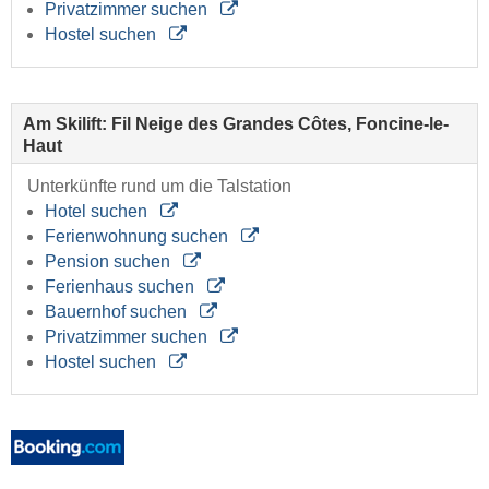
Privatzimmer suchen
Hostel suchen
Am Skilift: Fil Neige des Grandes Côtes, Foncine-le-
Haut
Unterkünfte rund um die Talstation
Hotel suchen
Ferienwohnung suchen
Pension suchen
Ferienhaus suchen
Bauernhof suchen
Privatzimmer suchen
Hostel suchen