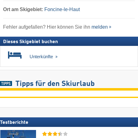
Ort
am Skigebiet:
Foncine-le-Haut
Fehler aufgefallen? Hier können Sie ihn
melden
Dieses Skigebiet buchen
Unterkünfte
Tipps für den Skiurlaub
Testberichte