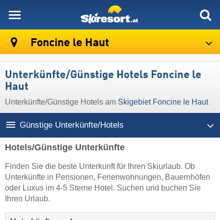
skiresort
Foncine le Haut
Unterkünfte/Günstige Hotels Foncine le
Haut
Unterkünfte/Günstige Hotels am
Skigebiet Foncine le Haut
Günstige Unterkünfte/Hotels
Hotels/Günstige Unterkünfte
Finden Sie die beste Unterkunft für Ihren Skiurlaub. Ob
Unterkünfte in Pensionen, Ferienwohnungen, Bauernhöfen
oder Luxus im 4-5 Sterne Hotel. Suchen und buchen Sie
Ihren Urlaub.