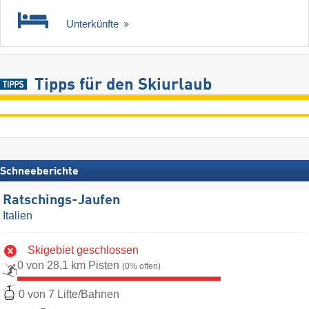
Unterkünfte
Tipps für den Skiurlaub
Schneeberichte
Ratschings-Jaufen
Italien
Skigebiet geschlossen
0 von 28,1 km Pisten
(0% offen)
0 von 7 Lifte/Bahnen