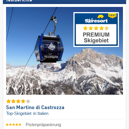
Testberichte
San Martino di Castrozza
Top-Skigebiet
in Italien
Pistenpräparierung