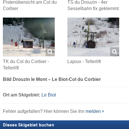
Pistenübersicht am Col du
TS du Drouzin - 4er
Corbier
Sesselbahn fix geklemmt
TK du Col du Corbier -
Lajoux - Tellerlift
Tellerlift
Bild Drouzin le Mont – Le Biot-Col du Corbier
Ort
am Skigebiet:
Le Biot
Fehler aufgefallen? Hier können Sie ihn
melden
Dieses Skigebiet buchen