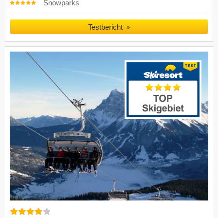
Snowparks
Testbericht