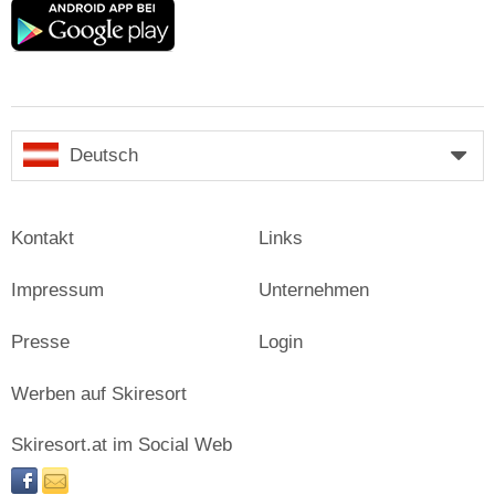
Google
play
Deutsch
Kontakt
Links
Impressum
Unternehmen
Presse
Login
Werben auf Skiresort
Skiresort.at im Social Web
facebook
newsletter