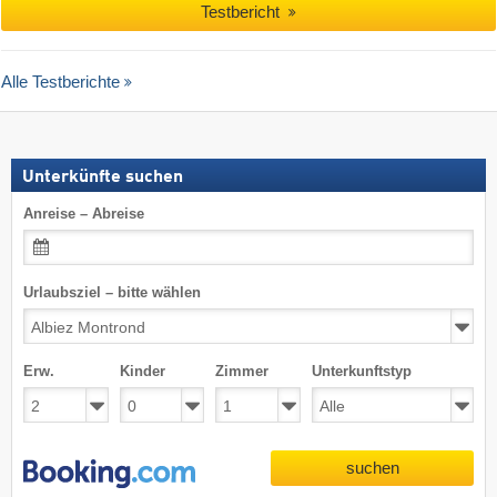
Testbericht
Alle Testberichte
Unterkünfte suchen
Anreise – Abreise
Urlaubsziel – bitte wählen
Erw.
Kinder
Zimmer
Unterkunftstyp
suchen