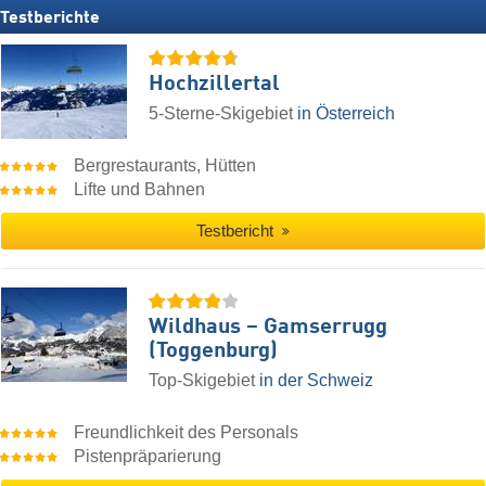
Testberichte
Hochzillertal
5-Sterne-Skigebiet
in Österreich
Bergrestaurants, Hütten
Lifte und Bahnen
Testbericht
Wildhaus – Gamserrugg
(Toggenburg)
Top-Skigebiet
in der Schweiz
Freundlichkeit des Personals
Pistenpräparierung