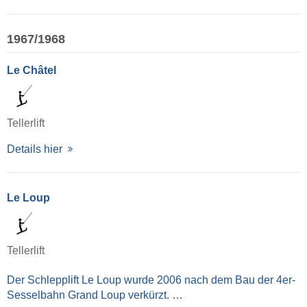
1967/1968
Le Châtel
Tellerlift
Details hier
Le Loup
Tellerlift
Der Schlepplift Le Loup wurde 2006 nach dem Bau der 4er-
Sesselbahn Grand Loup verkürzt. …