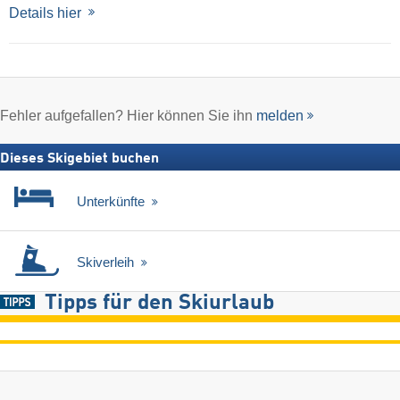
Details hier
Fehler aufgefallen? Hier können Sie ihn
melden
Dieses Skigebiet buchen
Unterkünfte
Skiverleih
Tipps für den Skiurlaub