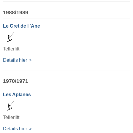
1988/1989
Le Cret de l 'Ane
Tellerlift
Details hier
1970/1971
Les Aplanes
Tellerlift
Details hier