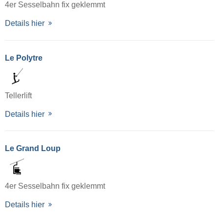
4er Sesselbahn fix geklemmt
Details hier
Le Polytre
Tellerlift
Details hier
Le Grand Loup
4er Sesselbahn fix geklemmt
Details hier