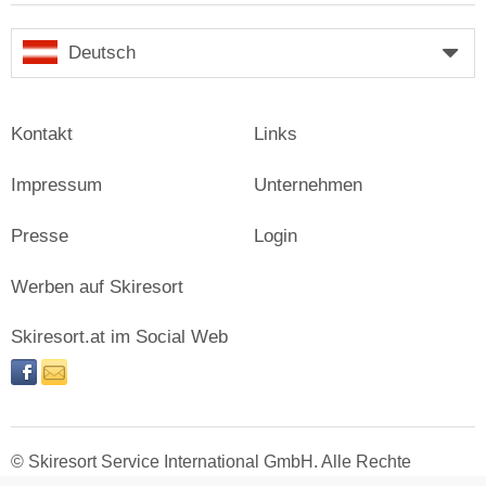
Deutsch
Kontakt
Links
Impressum
Unternehmen
Presse
Login
Werben auf Skiresort
Skiresort.at im Social Web
facebook
newsletter
© Skiresort Service International GmbH. Alle Rechte
vorbehalten.