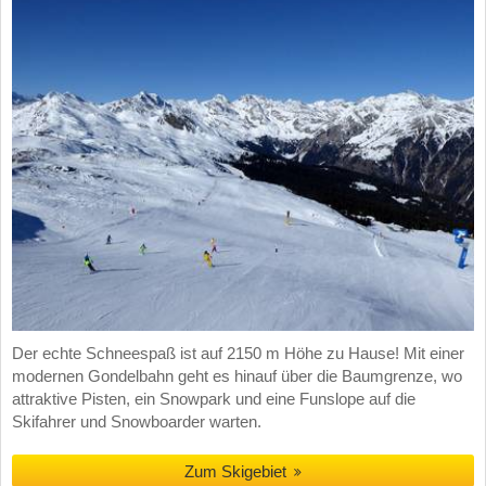
Der echte Schneespaß ist auf 2150 m Höhe zu Hause! Mit einer
modernen Gondelbahn geht es hinauf über die Baumgrenze, wo
attraktive Pisten, ein Snowpark und eine Funslope auf die
Skifahrer und Snowboarder warten.
Zum Skigebiet