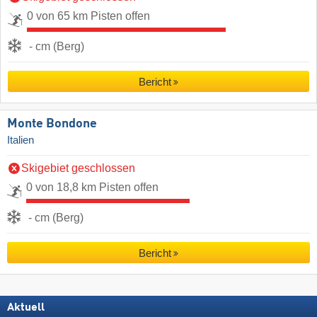
0 von 65 km Pisten offen
- cm (Berg)
Bericht
Monte Bondone
Italien
Skigebiet geschlossen
0 von 18,8 km Pisten offen
- cm (Berg)
Bericht
Aktuell