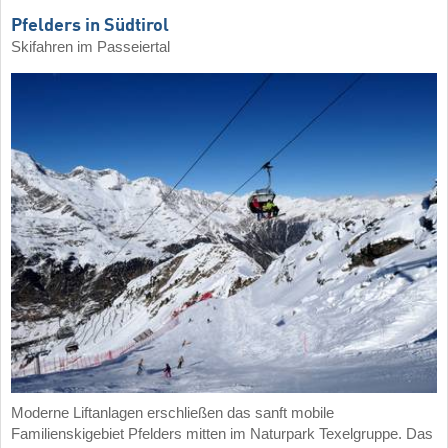
Pfelders in Südtirol
Skifahren im Passeiertal
Moderne Liftanlagen erschließen das sanft mobile
Familienskigebiet Pfelders mitten im Naturpark Texelgruppe. Das