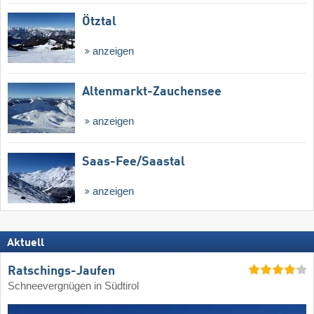
Ötztal
anzeigen
Altenmarkt-Zauchensee
anzeigen
Saas-Fee/​Saastal
anzeigen
Aktuell
Ratschings-Jaufen
Schneevergnügen in Südtirol