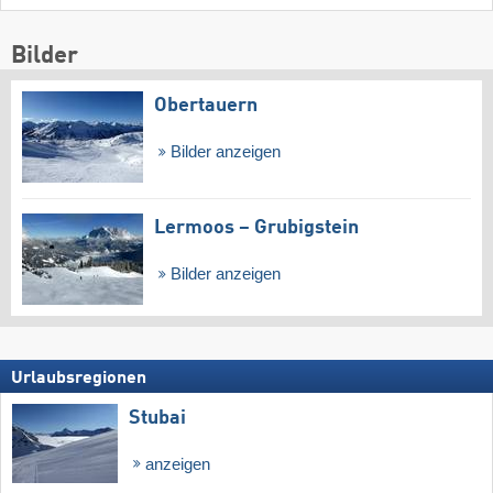
Bilder
Obertauern
Bilder anzeigen
Lermoos – Grubigstein
Bilder anzeigen
Urlaubsregionen
Stubai
anzeigen