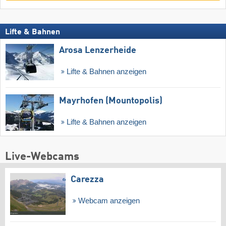
Lifte & Bahnen
Arosa Lenzerheide
Lifte & Bahnen anzeigen
Mayrhofen (Mountopolis)
Lifte & Bahnen anzeigen
Live-Webcams
Carezza
Webcam anzeigen