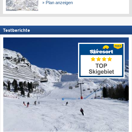
Plan anzeigen
Testberichte