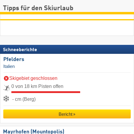
Tipps für den Skiurlaub
Schneeberichte
Pfelders
Italien
Skigebiet geschlossen
0 von 18 km Pisten offen
- cm (Berg)
Bericht
Mayrhofen (Mountopolis)