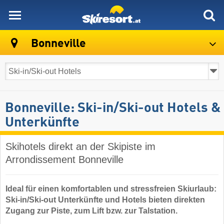
skiresort
Bonneville
Bonneville: Ski-in/Ski-out Hotels &
Unterkünfte
Skihotels direkt an der Skipiste im
Arrondissement Bonneville
Ideal für einen komfortablen und stressfreien Skiurlaub:
Ski-in/Ski-out Unterkünfte und Hotels bieten direkten
Zugang zur Piste, zum Lift bzw. zur Talstation.